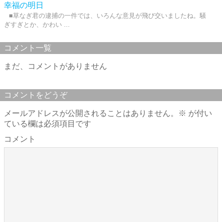
幸福の明日
■草なぎ君の逮捕の一件では、いろんな意見が飛び交いましたね。騒
ぎすぎとか、かわい ...
コメント一覧
まだ、コメントがありません
コメントをどうぞ
メールアドレスが公開されることはありません。
※
が付い
ている欄は必須項目です
コメント