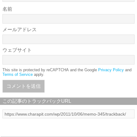
名前
メールアドレス
ウェブサイト
This site is protected by reCAPTCHA and the Google
Privacy Policy
and
Terms of Service
apply.
この記事のトラックバックURL