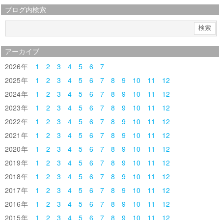
ブログ内検索
アーカイブ
2026
1
2
3
4
5
6
7
2025
1
2
3
4
5
6
7
8
9
10
11
12
2024
1
2
3
4
5
6
7
8
9
10
11
12
2023
1
2
3
4
5
6
7
8
9
10
11
12
2022
1
2
3
4
5
6
7
8
9
10
11
12
2021
1
2
3
4
5
6
7
8
9
10
11
12
2020
1
2
3
4
5
6
7
8
9
10
11
12
2019
1
2
3
4
5
6
7
8
9
10
11
12
2018
1
2
3
4
5
6
7
8
9
10
11
12
2017
1
2
3
4
5
6
7
8
9
10
11
12
2016
1
2
3
4
5
6
7
8
9
10
11
12
2015
1
2
3
4
5
6
7
8
9
10
11
12