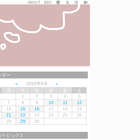
ABOUT
BBS
ンダー
2010年6月
月
火
水
木
金
土
1
2
3
4
5
7
8
9
10
11
12
14
15
16
17
18
19
21
22
23
24
25
26
28
29
30
のトピックス