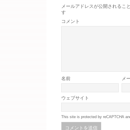
メールアドレスが公開されるこ
す
コメント
名前
メ
ウェブサイト
This site is protected by reCAPTCHA a