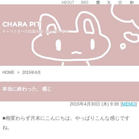
ABOUT
BBS
CHARA PIT
キャラクターの話題を追っかけています。
HOME
>
2015年4月
本当に終わった、感じ
2015年4月30日 (木) 9:38
MEMO
■相変わらず月末にこんにちは。やっぱりこんな感じです
ね。