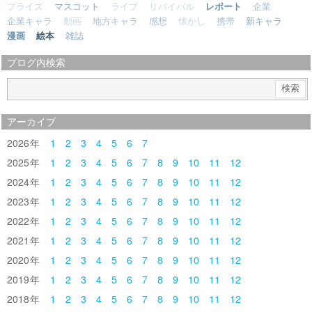
プライズ
マスコット
ライブ
リバイバル
レポート
企業
企業キャラ
動画
地方キャラ
感想
懐かし
携帯
新キャラ
漫画
絵本
雑誌
ブログ内検索
アーカイブ
2026
1
2
3
4
5
6
7
2025
1
2
3
4
5
6
7
8
9
10
11
12
2024
1
2
3
4
5
6
7
8
9
10
11
12
2023
1
2
3
4
5
6
7
8
9
10
11
12
2022
1
2
3
4
5
6
7
8
9
10
11
12
2021
1
2
3
4
5
6
7
8
9
10
11
12
2020
1
2
3
4
5
6
7
8
9
10
11
12
2019
1
2
3
4
5
6
7
8
9
10
11
12
2018
1
2
3
4
5
6
7
8
9
10
11
12