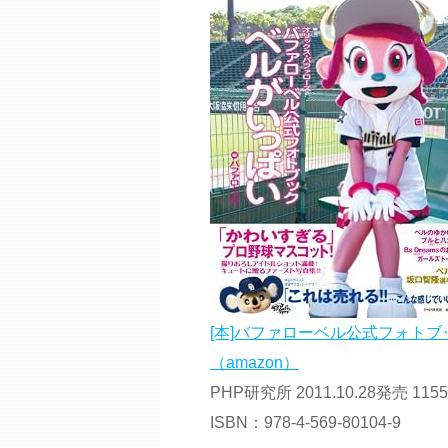
[本]バファローベル公式フォト
（amazon）
PHP研究所 2011.10.28発売 115
ISBN：978-4-569-80104-9