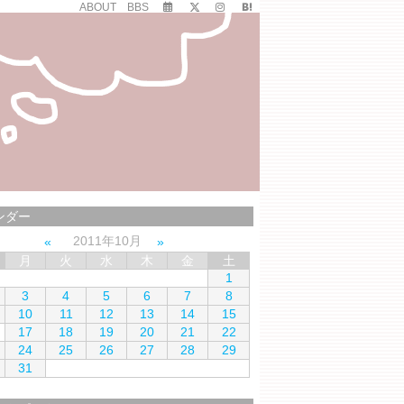
ABOUT
BBS
ンダー
2011年10月
月
火
水
木
金
土
1
3
4
5
6
7
8
10
11
12
13
14
15
17
18
19
20
21
22
24
25
26
27
28
29
31