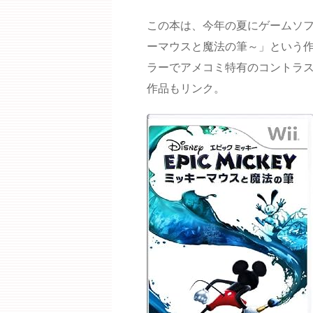
この本は、今年の夏にゲームソフ
ーマウスと魔法の筆～」という
ラーでアメコミ特有のコントラ
作品もリンク。