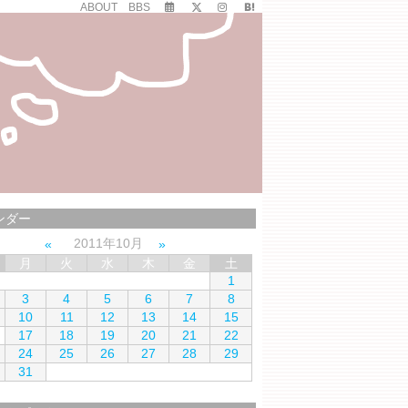
ABOUT
BBS
ンダー
2011年10月
月
火
水
木
金
土
1
3
4
5
6
7
8
10
11
12
13
14
15
17
18
19
20
21
22
24
25
26
27
28
29
31