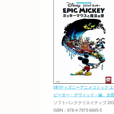
[本]ディズニーアニメコミック 
ピーター・デヴィッド・編、太田有
ソフトバンククリエイティブ 2011.
ISBN：978-4-7973-6665-5