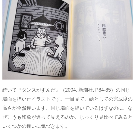
続いて『ダンスがすんだ』（2004, 新潮社, P84-85）の同じ
場面を描いたイラストです。一目見て、絵としての完成度の
高さが全然違います。同じ場面を描いているはずなのに、な
ぜこうも印象が違って見えるのか、じっくり見比べてみると
いくつかの違いに気づきます。