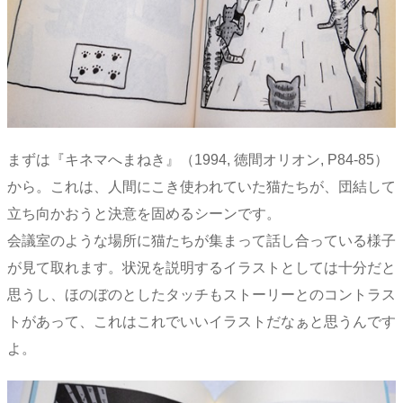
まずは『キネマへまねき』（1994, 徳間オリオン, P84-85）
から。これは、人間にこき使われていた猫たちが、団結して
立ち向かおうと決意を固めるシーンです。
会議室のような場所に猫たちが集まって話し合っている様子
が見て取れます。状況を説明するイラストとしては十分だと
思うし、ほのぼのとしたタッチもストーリーとのコントラス
トがあって、これはこれでいいイラストだなぁと思うんです
よ。