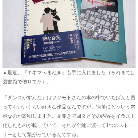
▲最近、『キネマへまねき』も手に入れました（それまでは
図書館で借りてた）。
『ダンスがすんだ』はフジモトさんの本の中でいちばんと言
ってもいいくらい好きな作品なんですが、簡単にどういう内
容なのか説明しますと、見開きで回文とその内容をイラスト
化したものが載っていて、それが全編に渡って1つのストー
リーとして繋がっているんですね。