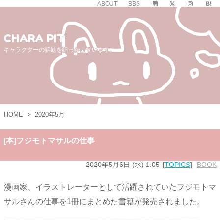
ABOUT
BBS
CHARA PIT
キャラクターの話題を追っかけています。
HOME
>
2020年5月
[本]フジモトマサルの仕事
2020年5月6日 (水) 1:05
TOPICS
BOOK
漫画家、イラストレーターとして活躍されていたフジモトマ
サルさんの仕事を1冊にまとめた書籍が発売されました。