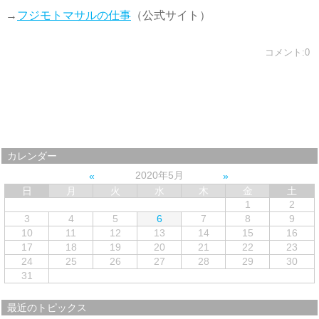
→
フジモトマサルの仕事
（公式サイト）
コメント:0
カレンダー
2020年5月
日
月
火
水
木
金
土
1
2
3
4
5
6
7
8
9
10
11
12
13
14
15
16
17
18
19
20
21
22
23
24
25
26
27
28
29
30
31
最近のトピックス