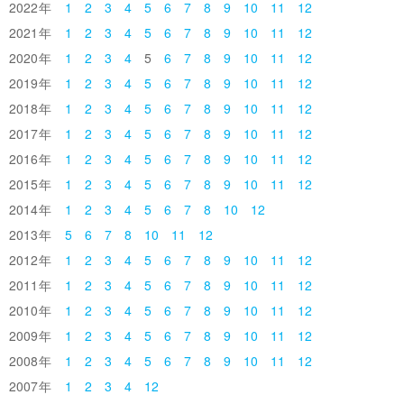
2022
1
2
3
4
5
6
7
8
9
10
11
12
2021
1
2
3
4
5
6
7
8
9
10
11
12
2020
1
2
3
4
5
6
7
8
9
10
11
12
2019
1
2
3
4
5
6
7
8
9
10
11
12
2018
1
2
3
4
5
6
7
8
9
10
11
12
2017
1
2
3
4
5
6
7
8
9
10
11
12
2016
1
2
3
4
5
6
7
8
9
10
11
12
2015
1
2
3
4
5
6
7
8
9
10
11
12
2014
1
2
3
4
5
6
7
8
10
12
2013
5
6
7
8
10
11
12
2012
1
2
3
4
5
6
7
8
9
10
11
12
2011
1
2
3
4
5
6
7
8
9
10
11
12
2010
1
2
3
4
5
6
7
8
9
10
11
12
2009
1
2
3
4
5
6
7
8
9
10
11
12
2008
1
2
3
4
5
6
7
8
9
10
11
12
2007
1
2
3
4
12