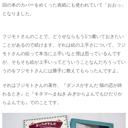
回の本のカバーをめくった表紙にも使われていて「おおっ」
となりました。
フジモトさんのことで、どうせならもう1つ書いておきたい
ことがあるので続けます。それは絵の上手さについて。フジ
モトさんの絵って本当に上手いなと僕は思っているんです
が、そもそも絵が上手いってどういうことなんだろうってい
うのをフジモトさんには勝手に教えてもらったんですよ。
それはフジモトさんの著作、『ダンスがすんだ 猫の恋が終
わるとき』と『キネマへまねき みぎからよんでもひだりか
らよんでも』でのことです。