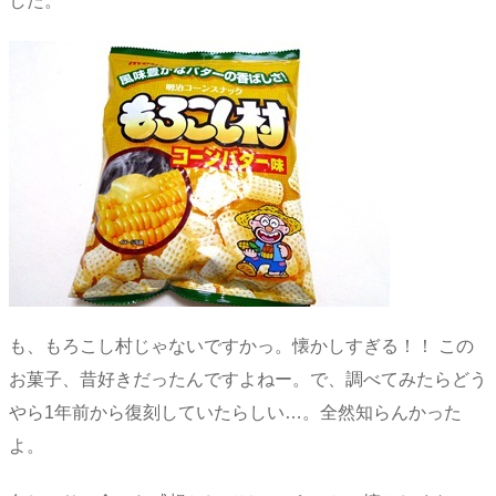
した。
も、もろこし村じゃないですかっ。懐かしすぎる！！ この
お菓子、昔好きだったんですよねー。で、調べてみたらどう
やら1年前から復刻していたらしい…。全然知らんかった
よ。