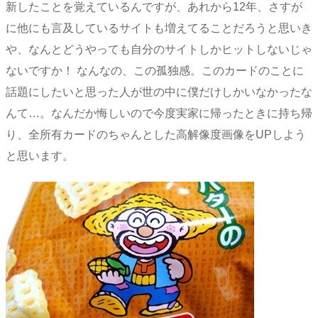
新したことを覚えているんですが、あれから12年、さすが
に他にも言及しているサイトも増えてることだろうと思いき
や、なんとどうやっても自分のサイトしかヒットしないじゃ
ないですか！ なんなの、この孤独感。このカードのことに
話題にしたいと思った人が世の中に僕だけしかいなかったな
んて…。なんだか悔しいので今度実家に帰ったときに持ち帰
り、全所有カードのちゃんとした高解像度画像をUPしよう
と思います。