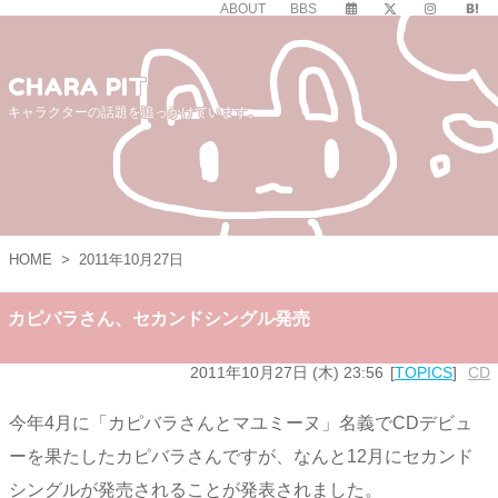
ABOUT
BBS
CHARA PIT
キャラクターの話題を追っかけています。
HOME
>
2011年10月27日
カピバラさん、セカンドシングル発売
2011年10月27日 (木) 23:56
TOPICS
CD
今年4月に「カピバラさんとマユミーヌ」名義でCDデビュ
ーを果たしたカピバラさんですが、なんと12月にセカンド
シングルが発売されることが発表されました。