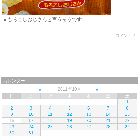
▲もろこしおじさんと言うそうです。
コメント:2
カレンダー
2011年10月
日
月
火
水
木
金
土
1
2
3
4
5
6
7
8
9
10
11
12
13
14
15
16
17
18
19
20
21
22
23
24
25
26
27
28
29
30
31