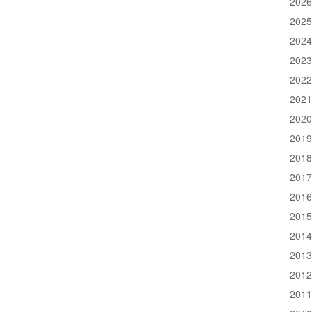
202
202
202
202
202
202
202
201
201
201
201
201
201
201
201
201