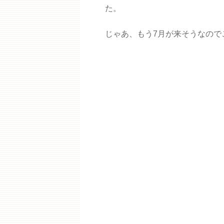
た。
じゃあ、もう7月が来そうなので