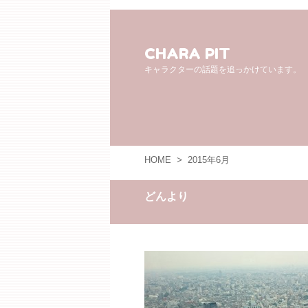
CHARA PIT
キャラクターの話題を追っかけています。
HOME
>
2015年6月
どんより