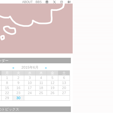
ABOUT
BBS
ンダー
2015年6月
月
火
水
木
金
土
1
2
3
4
5
6
8
9
10
11
12
13
15
16
17
18
19
20
22
23
24
25
26
27
29
30
のトピックス