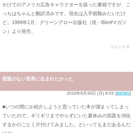
かけてのアメリカ広告キャラクターを扱った書籍ですが、こ
っちはちゃんと翻訳済みです。現在は入手困難みたいだけ
ど。1999年1月、グリーンアロー出版社（現・Bbmfマガジ
ン）より発売。
コメント:0
宿題のない世界に生まれたかった
2010年8月30日 (月) 8:03
MEMO
■いつの間にか紹介しようと思っていた本が溜まってしまっ
ていたので、ギリギリまでやらずにいた夏休みの宿題を消化
するかのごとく片付けてみました。といってもまだあるんだ