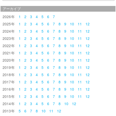
アーカイブ
2026
1
2
3
4
5
6
7
2025
1
2
3
4
5
6
7
8
9
10
11
12
2024
1
2
3
4
5
6
7
8
9
10
11
12
2023
1
2
3
4
5
6
7
8
9
10
11
12
2022
1
2
3
4
5
6
7
8
9
10
11
12
2021
1
2
3
4
5
6
7
8
9
10
11
12
2020
1
2
3
4
5
6
7
8
9
10
11
12
2019
1
2
3
4
5
6
7
8
9
10
11
12
2018
1
2
3
4
5
6
7
8
9
10
11
12
2017
1
2
3
4
5
6
7
8
9
10
11
12
2016
1
2
3
4
5
6
7
8
9
10
11
12
2015
1
2
3
4
5
6
7
8
9
10
11
12
2014
1
2
3
4
5
6
7
8
10
12
2013
5
6
7
8
10
11
12