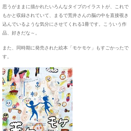
思うがままに描かれたいろんなタイプのイラストが、これで
もかと収録されていて、まるで荒井さんの脳の中を直接覗き
込んでいるような気分にさせてくれる1冊です。こういう作
品、好きだな～。
また、同時期に発売された絵本「モケモケ」もすごかったで
す。