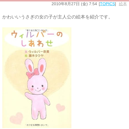
2010年8月27日 (金) 7:54
TOPICS
絵本
かわいいうさぎの女の子が主人公の絵本を紹介です。