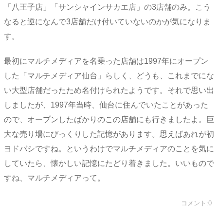
「八王子店」「サンシャインサカエ店」の3店舗のみ。こう
なると逆になんで3店舗だけ付いていないのかが気になりま
す。
最初にマルチメディアを名乗った店舗は1997年にオープン
した「マルチメディア仙台」らしく、どうも、これまでにな
い大型店舗だったため名付けられたようです。それで思い出
しましたが、1997年当時、仙台に住んでいたことがあった
ので、オープンしたばかりのこの店舗にも行きましたよ。巨
大な売り場にびっくりした記憶があります。思えばあれが初
ヨドバシですね。というわけでマルチメディアのことを気に
していたら、懐かしい記憶にたどり着きました。いいもので
すね、マルチメディアって。
コメント:0