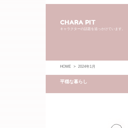
CHARA PIT
キャラクターの話題を追っかけています。
HOME
>
2024年1月
平穏な暮らし