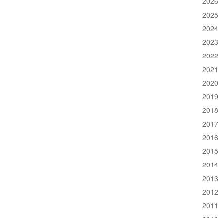
202
202
202
202
202
202
202
201
201
201
201
201
201
201
201
201