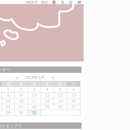
ABOUT
BBS
ンダー
2024年1月
月
火
水
木
金
土
1
2
3
4
5
6
8
9
10
11
12
13
15
16
17
18
19
20
22
23
24
25
26
27
29
30
31
のトピックス