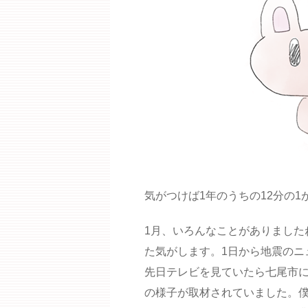
気がつけば1年のうちの12分の
1月、いろんなことがありました
た気がします。1日から地震のニ
先日テレビを見ていたら七尾市に
の様子が取材されていました。僕