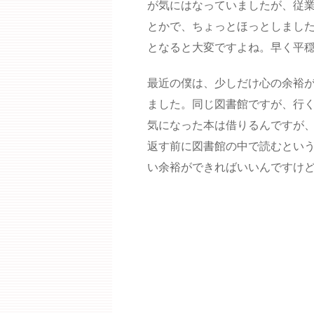
が気にはなっていましたが、従
とかで、ちょっとほっとしまし
となると大変ですよね。早く平
最近の僕は、少しだけ心の余裕
ました。同じ図書館ですが、行
気になった本は借りるんですが
返す前に図書館の中で読むとい
い余裕ができればいいんですけ