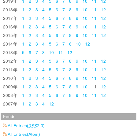
2019
1
2
3
4
5
6
7
8
9
10
11
12
2018
1
2
3
4
5
6
7
8
9
10
11
12
2017
1
2
3
4
5
6
7
8
9
10
11
12
2016
1
2
3
4
5
6
7
8
9
10
11
12
2015
1
2
3
4
5
6
7
8
9
10
11
12
2014
1
2
3
4
5
6
7
8
10
12
2013
5
6
7
8
10
11
12
2012
1
2
3
4
5
6
7
8
9
10
11
12
2011
1
2
3
4
5
6
7
8
9
10
11
12
2010
1
2
3
4
5
6
7
8
9
10
11
12
2009
1
2
3
4
5
6
7
8
9
10
11
12
2008
1
2
3
4
5
6
7
8
9
10
11
12
2007
1
2
3
4
12
Feeds
All Entries(
RSS
2.0)
All Entries(Atom)