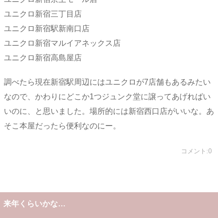
ユニクロ新宿三丁目店
ユニクロ新宿駅新南口店
ユニクロ新宿マルイアネックス店
ユニクロ新宿高島屋店
調べたら現在新宿駅周辺にはユニクロが7店舗もあるみたい
なので、かわりにどこか1つジュンク堂に譲ってあげればい
いのに、と思いました。場所的には新宿西口店がいいな。あ
そこ本屋だったら便利なのにー。
コメント:0
来年くらいかな…