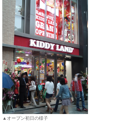
▲オープン初日の様子