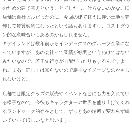
のための建て替えということでしたし、仕方ないのかな。旧
店舗は自社ビルだったのに、今回の建て替えに伴い土地を売
却して賃貸契約になったという話もありますし、コストダウ
ン的な意味合いもあるのかもしれません。
キデイランドは数年前からインデックスのグループ企業にな
っていますが、あの会社って業績が好調というわけではない
みたいなので、若干先行きが心配だったりもするんですよ
ね。まあ、詳しくは知らないので勝手なイメージなのかもし
れないけど。
店舗では限定グッズの販売やイベントなどにも力を入れてい
る様子なので、今後もキャラクターの世界を盛り上げてくれ
るランドマーク的存在として、ずっとあの場所で変わらず続
いていってほしいなと思います。