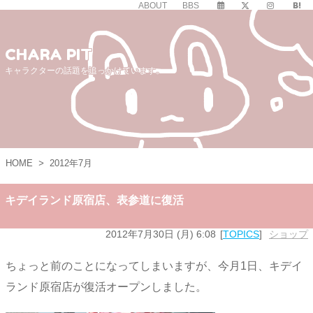
ABOUT
BBS
CHARA PIT
キャラクターの話題を追っかけています。
HOME
>
2012年7月
キデイランド原宿店、表参道に復活
2012年7月30日 (月) 6:08
TOPICS
ショップ
ちょっと前のことになってしまいますが、今月1日、キデイ
ランド原宿店が復活オープンしました。