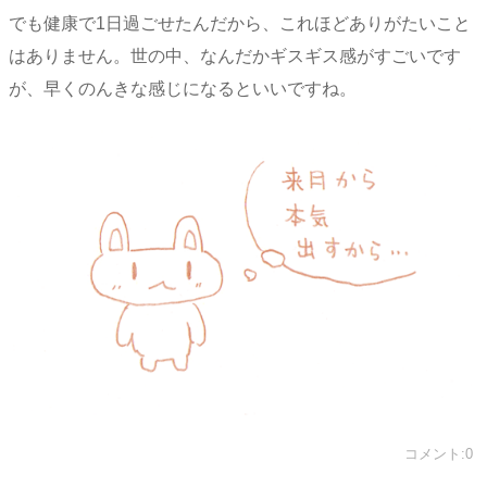
でも健康で1日過ごせたんだから、これほどありがたいこと
はありません。世の中、なんだかギスギス感がすごいです
が、早くのんきな感じになるといいですね。
コメント:0