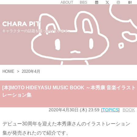
ABOUT
BBS
CHARA PIT
キャラクターの話題を追っかけています。
HOME
>
2020年4月
[本]MOTO HIDEYASU MUSIC BOOK ～本秀康 音楽イラスト
レーション集
2020年4月30日 (木) 23:59
TOPICS
BOOK
デビュー30周年を迎えた本秀康さんのイラストレーション
集が発売されたので紹介です。