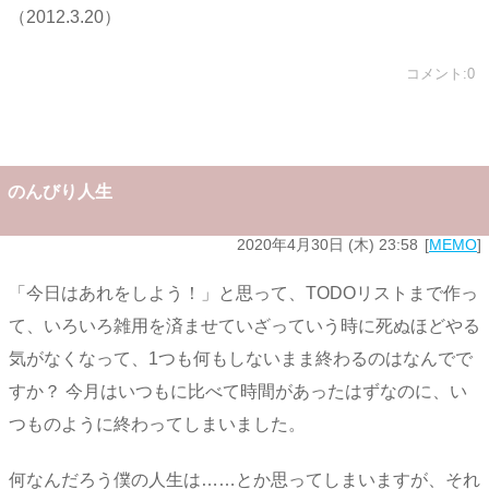
（2012.3.20）
コメント:0
のんびり人生
2020年4月30日 (木) 23:58
MEMO
「今日はあれをしよう！」と思って、TODOリストまで作っ
て、いろいろ雑用を済ませていざっていう時に死ぬほどやる
気がなくなって、1つも何もしないまま終わるのはなんでで
すか？ 今月はいつもに比べて時間があったはずなのに、い
つものように終わってしまいました。
何なんだろう僕の人生は……とか思ってしまいますが、それ