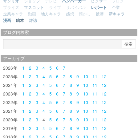
サンリオ
ショップ
テレビ
ハンバーガー
ピクサー
ブログ
プライズ
マスコット
ライブ
リバイバル
レポート
企業
企業キャラ
動画
地方キャラ
感想
懐かし
携帯
新キャラ
漫画
絵本
雑誌
ブログ内検索
アーカイブ
2026
1
2
3
4
5
6
7
2025
1
2
3
4
5
6
7
8
9
10
11
12
2024
1
2
3
4
5
6
7
8
9
10
11
12
2023
1
2
3
4
5
6
7
8
9
10
11
12
2022
1
2
3
4
5
6
7
8
9
10
11
12
2021
1
2
3
4
5
6
7
8
9
10
11
12
2020
1
2
3
4
5
6
7
8
9
10
11
12
2019
1
2
3
4
5
6
7
8
9
10
11
12
2018
1
2
3
4
5
6
7
8
9
10
11
12