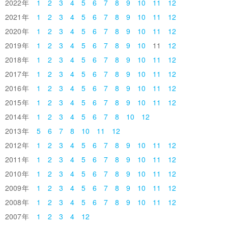
2022
1
2
3
4
5
6
7
8
9
10
11
12
2021
1
2
3
4
5
6
7
8
9
10
11
12
2020
1
2
3
4
5
6
7
8
9
10
11
12
2019
1
2
3
4
5
6
7
8
9
10
11
12
2018
1
2
3
4
5
6
7
8
9
10
11
12
2017
1
2
3
4
5
6
7
8
9
10
11
12
2016
1
2
3
4
5
6
7
8
9
10
11
12
2015
1
2
3
4
5
6
7
8
9
10
11
12
2014
1
2
3
4
5
6
7
8
10
12
2013
5
6
7
8
10
11
12
2012
1
2
3
4
5
6
7
8
9
10
11
12
2011
1
2
3
4
5
6
7
8
9
10
11
12
2010
1
2
3
4
5
6
7
8
9
10
11
12
2009
1
2
3
4
5
6
7
8
9
10
11
12
2008
1
2
3
4
5
6
7
8
9
10
11
12
2007
1
2
3
4
12