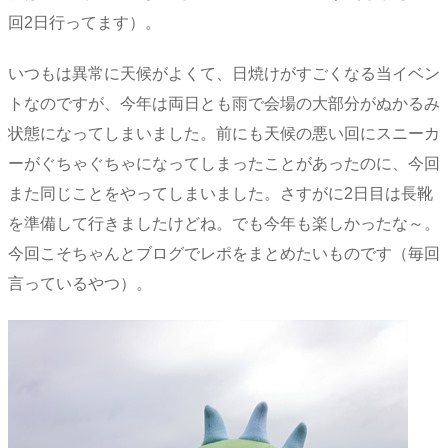
回2日行ってます）。
いつもは異常に天候がよくて、日焼けがすごくなる当イベン
トなのですが、今年は両日とも雨で会場の大部分がぬかるみ
状態になってしまいました。前にも天候の悪い回にスニーカ
ーがぐちゃぐちゃになってしまったことがあったのに、今回
また同じことをやってしまいました。さすがに2日目は長靴
を準備して行きましたけどね。でも今年も楽しかったな～。
今回こそちゃんとブログでレポをまとめたいものです（毎回
言っているやつ）。