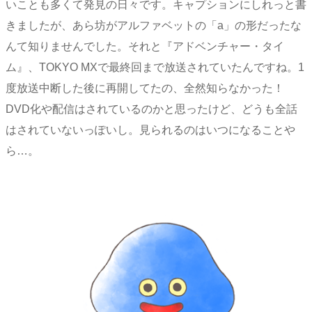
いことも多くて発見の日々です。キャプションにしれっと書
きましたが、あら坊がアルファベットの「a」の形だったな
んて知りませんでした。それと『アドベンチャー・タイ
ム』、TOKYO MXで最終回まで放送されていたんですね。1
度放送中断した後に再開してたの、全然知らなかった！
DVD化や配信はされているのかと思ったけど、どうも全話
はされていないっぽいし。見られるのはいつになることや
ら…。