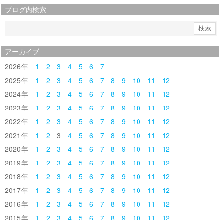
ブログ内検索
アーカイブ
2026
1
2
3
4
5
6
7
2025
1
2
3
4
5
6
7
8
9
10
11
12
2024
1
2
3
4
5
6
7
8
9
10
11
12
2023
1
2
3
4
5
6
7
8
9
10
11
12
2022
1
2
3
4
5
6
7
8
9
10
11
12
2021
1
2
3
4
5
6
7
8
9
10
11
12
2020
1
2
3
4
5
6
7
8
9
10
11
12
2019
1
2
3
4
5
6
7
8
9
10
11
12
2018
1
2
3
4
5
6
7
8
9
10
11
12
2017
1
2
3
4
5
6
7
8
9
10
11
12
2016
1
2
3
4
5
6
7
8
9
10
11
12
2015
1
2
3
4
5
6
7
8
9
10
11
12