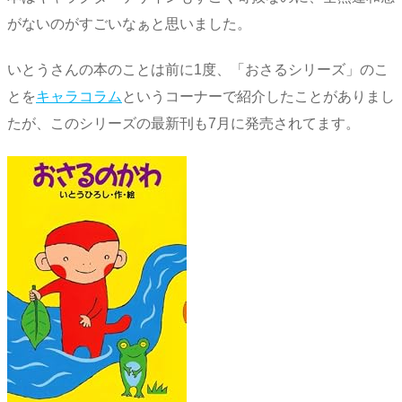
がないのがすごいなぁと思いました。
いとうさんの本のことは前に1度、「おさるシリーズ」のこ
とを
キャラコラム
というコーナーで紹介したことがありまし
たが、このシリーズの最新刊も7月に発売されてます。