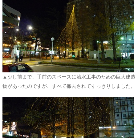
▲少し前まで、手前のスペースに治水工事のための巨大建造
物があったのですが、すべて撤去されてすっきりしました。