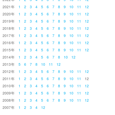
2021
1
2
3
4
5
6
7
8
9
10
11
12
2020
1
2
3
4
5
6
7
8
9
10
11
12
2019
1
2
3
4
5
6
7
8
9
10
11
12
2018
1
2
3
4
5
6
7
8
9
10
11
12
2017
1
2
3
4
5
6
7
8
9
10
11
12
2016
1
2
3
4
5
6
7
8
9
10
11
12
2015
1
2
3
4
5
6
7
8
9
10
11
12
2014
1
2
3
4
5
6
7
8
10
12
2013
5
6
7
8
10
11
12
2012
1
2
3
4
5
6
7
8
9
10
11
12
2011
1
2
3
4
5
6
7
8
9
10
11
12
2010
1
2
3
4
5
6
7
8
9
10
11
12
2009
1
2
3
4
5
6
7
8
9
10
11
12
2008
1
2
3
4
5
6
7
8
9
10
11
12
2007
1
2
3
4
12