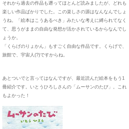
それから過去の作品も遡ってほとんど読みましたが、どれも
楽しい作品ばかりでした。この楽しさの源はなんなんでしょ
うね。「絵本はこうあるべき」みたいな考えに縛られてなく
て、思うがままの自由な発想が活かされているからなんでし
ょうか。
「くらげのりょかん」もすごく自由な作品です。くらげで、
旅館で、宇宙人(?)ですからね。
あとついでと言ってはなんですが、最近読んだ絵本をもう1
冊紹介です。いとうひろしさんの「ムーサンのたび」。これ
もよかった！