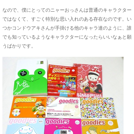
なので、僕にとってのニャーおっさんは普通のキャラクター
ではなくて、すごく特別な思い入れのある存在なのです。い
つかコンドウアキさんが手掛ける他のキャラ達のように、誰
でも知っているようなキャラクターになったらいいなぁと願
うばかりです。