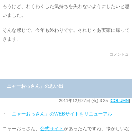
ろうけど、わくわくした気持ちを失わないようにしたいと思
いました。
そんな感じで、今年も終わりです。それじゃあ実家に帰って
きます。
コメント:2
「ニャーおっさん」の思い出
2011年12月27日 (火) 3:25
COLUMN
・
「ニャーおっさん」のWEBサイトをリニューアル
ニャーおっさん、
公式サイト
があったんですね。懐かしいな