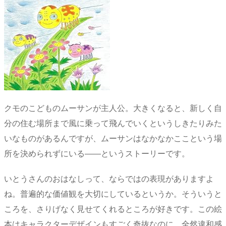
クモのこどものムーサンが主人公。大きくなると、新しく自
分の住む場所まで風に乗って飛んでいくというしきたりみた
いなものがあるんですが、ムーサンはなかなかここという場
所を決められずにいる――というストーリーです。
いとうさんのおはなしって、ならではの表現がありますよ
ね。普遍的な価値観を大切にしているというか。そういうと
ころを、さりげなく見せてくれるところが好きです。この絵
本はキャラクターデザインもすごく奇抜なのに、全然違和感