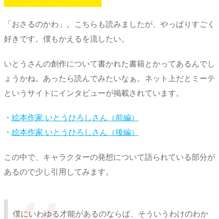
「おさるのかわ」。こちらも読みましたが、やっぱりすごく
好きです。僕もかえるを流したい。
いとうさんの創作について書かれた書籍とかってあるんでし
ょうかね。あったら読んでみたいなぁ。ネット上だとミーテ
というサイトにインタビューが掲載されています。
・
絵本作家 いとうひろしさん（前編）
・
絵本作家 いとうひろしさん（後編）
この中で、キャラクターの発想について語られている部分が
あるので少し引用してみます。
僕にいわゆる才能があるのならば、そういうわけのわか