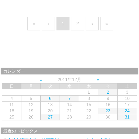
«
‹
1
2
›
»
カレンダー
2011年12月
日
月
火
水
木
金
土
1
2
3
4
5
6
7
8
9
10
11
12
13
14
15
16
17
18
19
20
21
22
23
24
25
26
27
28
29
30
31
最近のトピックス