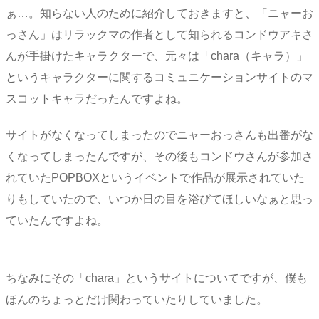
ぁ…。知らない人のために紹介しておきますと、「ニャーお
っさん」はリラックマの作者として知られるコンドウアキさ
んが手掛けたキャラクターで、元々は「chara（キャラ）」
というキャラクターに関するコミュニケーションサイトのマ
スコットキャラだったんですよね。
サイトがなくなってしまったのでニャーおっさんも出番がな
くなってしまったんですが、その後もコンドウさんが参加さ
れていたPOPBOXというイベントで作品が展示されていた
りもしていたので、いつか日の目を浴びてほしいなぁと思っ
ていたんですよね。
ちなみにその「chara」というサイトについてですが、僕も
ほんのちょっとだけ関わっていたりしていました。