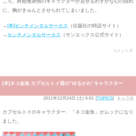
ころ。終始無表情のキャラクターが見せるわずかな心の揺れ
に、胸がきゅんとさせられてしまいました。
→
[本]センチメンタルサーカス
（出版社の特設サイト）
→
センチメンタルサーカス
（サンエックス公式サイト）
コメント:0
[本]ネコ金魚 カプセルトイ発の”ゆるかわ”キャラクター
2011年12月24日 (土) 6:01
TOPICS
キャラ本
カプセルトイのキャラクター、「ネコ金魚」がムックになり
ました。