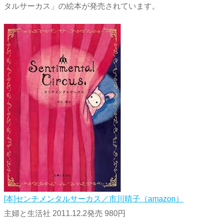
タルサーカス」の絵本が発売されています。
[本]センチメンタルサーカス／市川晴子（amazon）
主婦と生活社 2011.12.2発売 980円