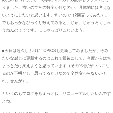
りました。怖いのでその数字が何なのか、具体的には考えな
いようにしたいと思います。怖いので（2回言ってみた）。
でもおっかなびっくり数えてみると、じゅ、じゅうろくしゅ
うねんのようです。……やっぱりこわいよう。
■今日は超久しぶりにTOPICSも更新してみましたが、今み
たいな感じに更新するのはこれで最後にして、今度からはち
ょっとだけ変えようと思っています（その”今度”がいつにな
るのか不明だし、思ってるだけなので全然変わらないかもし
れませんが）。
というのもブログをちょっとね、リニューアルしたいんです
よね。