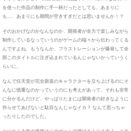
を使った作品の制作に手一杯だったとしても、あまりに
も…、あまりにも期間が空きすぎだとは思いませんか！？
そのおかげなのかなんなのか、開発者が全力で楽しみながら
制作しているなっていうのがゲームの端々から伝わってくる
んですよね。もうなんか、フラストレーションが爆発して全
部このタイトルに注ぎ込まれているんじゃないかっていうく
らいに。
なんで任天堂が完全新規のキャラクターを立ち上げるのにそ
んなに慎重なのかっていうのにも考えがあって、それも非常
に分かるんだけど、やっぱりたまには開発者の好きなように
作らせてあげないと駄目なんじゃなイカ？ なんて思っちゃ
ったりしたのでした。