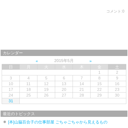
コメント:0
カレンダー
2015年5月
日
月
火
水
木
金
土
1
2
3
4
5
6
7
8
9
10
11
12
13
14
15
16
17
18
19
20
21
22
23
24
25
26
27
28
29
30
31
最近のトピックス
[本]山脇百合子の仕事部屋 ごちゃごちゃから見えるもの