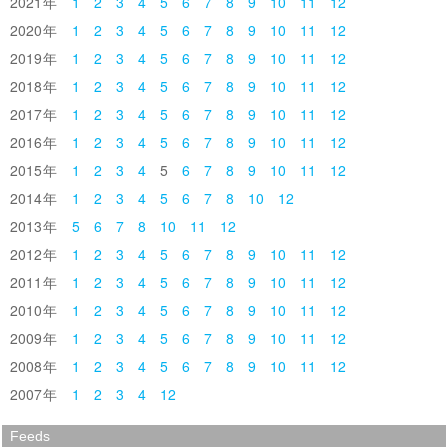
2021
1
2
3
4
5
6
7
8
9
10
11
12
2020
1
2
3
4
5
6
7
8
9
10
11
12
2019
1
2
3
4
5
6
7
8
9
10
11
12
2018
1
2
3
4
5
6
7
8
9
10
11
12
2017
1
2
3
4
5
6
7
8
9
10
11
12
2016
1
2
3
4
5
6
7
8
9
10
11
12
2015
1
2
3
4
5
6
7
8
9
10
11
12
2014
1
2
3
4
5
6
7
8
10
12
2013
5
6
7
8
10
11
12
2012
1
2
3
4
5
6
7
8
9
10
11
12
2011
1
2
3
4
5
6
7
8
9
10
11
12
2010
1
2
3
4
5
6
7
8
9
10
11
12
2009
1
2
3
4
5
6
7
8
9
10
11
12
2008
1
2
3
4
5
6
7
8
9
10
11
12
2007
1
2
3
4
12
Feeds