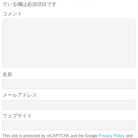
ている欄は必須項目です
コメント
名前
メールアドレス
ウェブサイト
This site is protected by reCAPTCHA and the Google
Privacy Policy
and