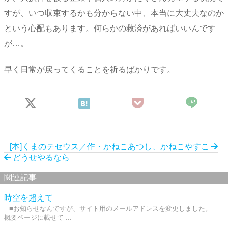
すが、いつ収束するかも分からない中、本当に大丈夫なのか
という心配もあります。何らかの救済があればいいんです
が…。
早く日常が戻ってくることを祈るばかりです。
[本]くまのテセウス／作・かねこあつし、かねこやすこ
どうせやるなら
関連記事
時空を超えて
■お知らせなんですが、サイト用のメールアドレスを変更しました。
概要ページに載せて ...