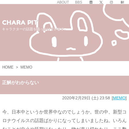
ABOUT
BBS
CHARA PIT
キャラクターの話題を追っかけています。
HOME
>
MEMO
正解がわからない
2020年2月29日 (土) 23:58
MEMO
今、日本中というか世界中なのでしょうか。世の中、新型コ
ロナウイルスの話題ばかりになってしまいましたね。いろん