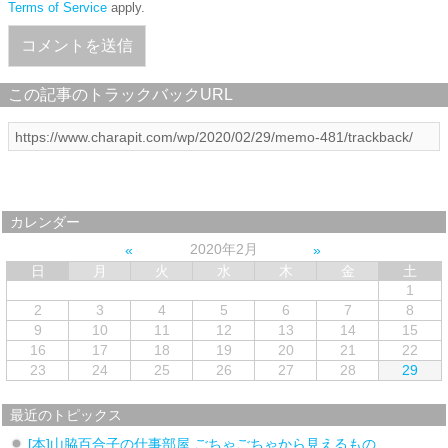
Terms of Service
apply.
この記事のトラックバックURL
カレンダー
2020年2月
日
月
火
水
木
金
土
1
2
3
4
5
6
7
8
9
10
11
12
13
14
15
16
17
18
19
20
21
22
23
24
25
26
27
28
29
最近のトピックス
[本]山脇百合子の仕事部屋 ごちゃごちゃから見えるもの