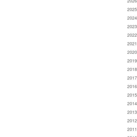
202
202
202
202
202
202
202
201
201
201
201
201
201
201
201
201