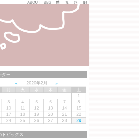
ABOUT
BBS
ンダー
2020年2月
月
火
水
木
金
土
1
3
4
5
6
7
8
10
11
12
13
14
15
17
18
19
20
21
22
24
25
26
27
28
29
のトピックス