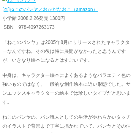
[本]ねこのパンヤ／おかだなおこ（amazon）
小学館 2008.2.26発売 1300円
ISBN：978-4097263173
「ねこのパンヤ」は2005年8月にリリースされたキャラクタ
ーなんですね。その後は特に展開がなかったと思うんです
が、いきなり絵本になるとはすごいです。
中身は、キャラクター絵本によくあるようなバラエティ色の
強いものではなく、一般的な創作絵本に近い形態でした。サ
ンエックスキャラクターの絵本では珍しいタイプだと思いま
す。
ねこのパンヤの、パン職人としての生活がやわらかいタッチ
のイラストで背景まで丁寧に描かれていて、パンヤとその仲