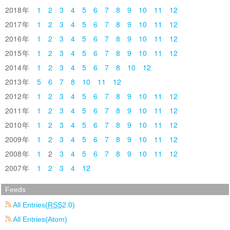
2018
1
2
3
4
5
6
7
8
9
10
11
12
2017
1
2
3
4
5
6
7
8
9
10
11
12
2016
1
2
3
4
5
6
7
8
9
10
11
12
2015
1
2
3
4
5
6
7
8
9
10
11
12
2014
1
2
3
4
5
6
7
8
10
12
2013
5
6
7
8
10
11
12
2012
1
2
3
4
5
6
7
8
9
10
11
12
2011
1
2
3
4
5
6
7
8
9
10
11
12
2010
1
2
3
4
5
6
7
8
9
10
11
12
2009
1
2
3
4
5
6
7
8
9
10
11
12
2008
1
2
3
4
5
6
7
8
9
10
11
12
2007
1
2
3
4
12
Feeds
All Entries(
RSS
2.0)
All Entries(Atom)