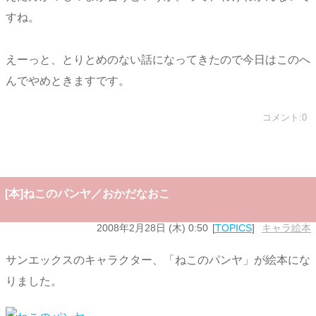
すね。
えーっと、とりとめのない話になってきたので今日はこのへ
んでやめときますです。
コメント:0
[本]ねこのパンヤ／おかだなおこ
2008年2月28日 (木) 0:50
TOPICS
キャラ絵本
サンエックスのキャラクター、「ねこのパンヤ」が絵本にな
りました。