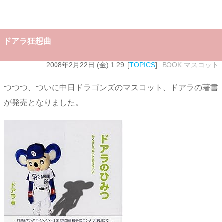
ドアラ狂想曲
2008年2月22日 (金) 1:29
TOPICS
BOOK
,
マスコット
つつつ、ついに中日ドラゴンズのマスコット、ドアラの著書
が発売となりました。