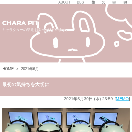
ABOUT
BBS
CHARA PIT
キャラクターの話題を追っかけています。
HOME
>
2021年6月
最初の気持ちを大切に
2021年6月30日 (水) 23:59
MEMO