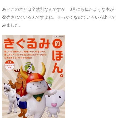
あとこの本とは全然別なんですが、3月にも似たような本が
発売されているんですよね。せっかくなのでいろいろ比べて
みました。