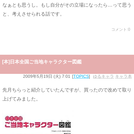
なぁとも思うし。もし自分がその立場になったら…って思う
と、考えさせられる話です。
コメント:0
[本]日本全国ご当地キャラクター図鑑
2009年5月19日 (火) 7:01
TOPICS
ゆるキャラ
,
キャラ本
先月ちらっと紹介していたんですが、買ったので改めて取り
上げてみました。