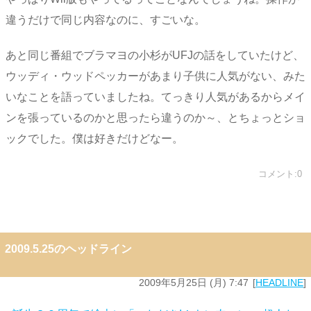
違うだけで同じ内容なのに、すごいな。
あと同じ番組でブラマヨの小杉がUFJの話をしていたけど、
ウッディ・ウッドペッカーがあまり子供に人気がない、みた
いなことを語っていましたね。てっきり人気があるからメイ
ンを張っているのかと思ったら違うのか～、とちょっとショ
ックでした。僕は好きだけどなー。
コメント:0
2009.5.25のヘッドライン
2009年5月25日 (月) 7:47
HEADLINE