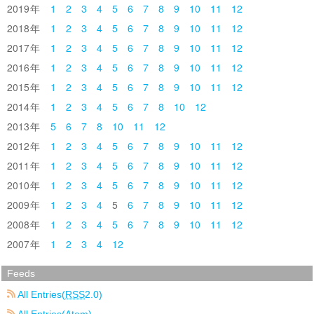
2019
1
2
3
4
5
6
7
8
9
10
11
12
2018
1
2
3
4
5
6
7
8
9
10
11
12
2017
1
2
3
4
5
6
7
8
9
10
11
12
2016
1
2
3
4
5
6
7
8
9
10
11
12
2015
1
2
3
4
5
6
7
8
9
10
11
12
2014
1
2
3
4
5
6
7
8
10
12
2013
5
6
7
8
10
11
12
2012
1
2
3
4
5
6
7
8
9
10
11
12
2011
1
2
3
4
5
6
7
8
9
10
11
12
2010
1
2
3
4
5
6
7
8
9
10
11
12
2009
1
2
3
4
5
6
7
8
9
10
11
12
2008
1
2
3
4
5
6
7
8
9
10
11
12
2007
1
2
3
4
12
Feeds
All Entries(
RSS
2.0)
All Entries(Atom)