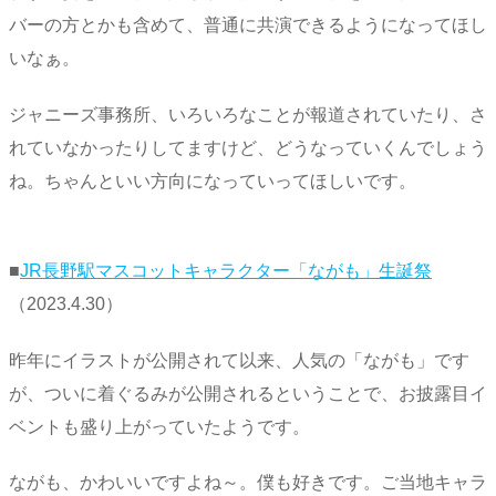
バーの方とかも含めて、普通に共演できるようになってほし
いなぁ。
ジャニーズ事務所、いろいろなことが報道されていたり、さ
れていなかったりしてますけど、どうなっていくんでしょう
ね。ちゃんといい方向になっていってほしいです。
■
JR長野駅マスコットキャラクター「ながも」生誕祭
（2023.4.30）
昨年にイラストが公開されて以来、人気の「ながも」です
が、ついに着ぐるみが公開されるということで、お披露目イ
ベントも盛り上がっていたようです。
ながも、かわいいですよね～。僕も好きです。ご当地キャラ