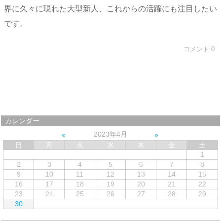
界に久々に現れた大型新人、これからの活躍にも注目したい
です。
コメント:0
カレンダー
2023年4月
日
月
火
水
木
金
土
1
2
3
4
5
6
7
8
9
10
11
12
13
14
15
16
17
18
19
20
21
22
23
24
25
26
27
28
29
30