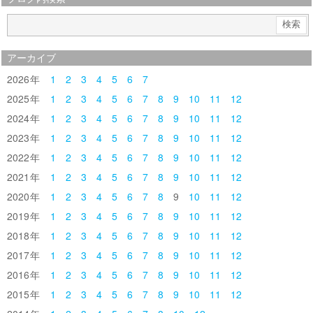
アーカイブ
2026
1
2
3
4
5
6
7
2025
1
2
3
4
5
6
7
8
9
10
11
12
2024
1
2
3
4
5
6
7
8
9
10
11
12
2023
1
2
3
4
5
6
7
8
9
10
11
12
2022
1
2
3
4
5
6
7
8
9
10
11
12
2021
1
2
3
4
5
6
7
8
9
10
11
12
2020
1
2
3
4
5
6
7
8
9
10
11
12
2019
1
2
3
4
5
6
7
8
9
10
11
12
2018
1
2
3
4
5
6
7
8
9
10
11
12
2017
1
2
3
4
5
6
7
8
9
10
11
12
2016
1
2
3
4
5
6
7
8
9
10
11
12
2015
1
2
3
4
5
6
7
8
9
10
11
12