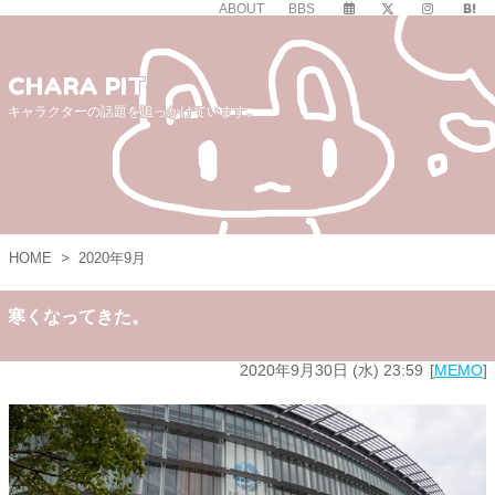
ABOUT
BBS
CHARA PIT
キャラクターの話題を追っかけています。
HOME
>
2020年9月
寒くなってきた。
2020年9月30日 (水) 23:59
MEMO