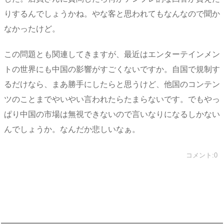
りするんでしょうかね。やな客と思われてもなんなので聞か
なかったけど。
この問題とも関連してきますが、最近はエンターテインメン
トの世界にも中国の影響がすごくないですか。自国で規制す
るだけなら、まあ勝手にしたらと思うけど、他国のコンテン
ツのことまでやいやい言われたらたまらないです。でもやっ
ぱり中国の市場は無視できないので言いなりになるしかない
んでしょうか。なんだか悲しいなぁ。
コメント:0