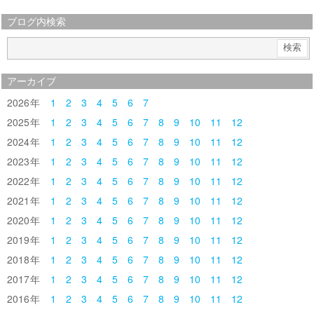
ブログ内検索
アーカイブ
2026
1
2
3
4
5
6
7
2025
1
2
3
4
5
6
7
8
9
10
11
12
2024
1
2
3
4
5
6
7
8
9
10
11
12
2023
1
2
3
4
5
6
7
8
9
10
11
12
2022
1
2
3
4
5
6
7
8
9
10
11
12
2021
1
2
3
4
5
6
7
8
9
10
11
12
2020
1
2
3
4
5
6
7
8
9
10
11
12
2019
1
2
3
4
5
6
7
8
9
10
11
12
2018
1
2
3
4
5
6
7
8
9
10
11
12
2017
1
2
3
4
5
6
7
8
9
10
11
12
2016
1
2
3
4
5
6
7
8
9
10
11
12