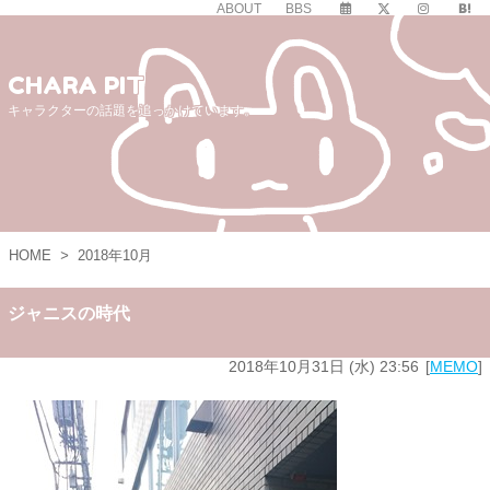
ABOUT
BBS
CHARA PIT
キャラクターの話題を追っかけています。
HOME
>
2018年10月
ジャニスの時代
2018年10月31日 (水) 23:56
MEMO