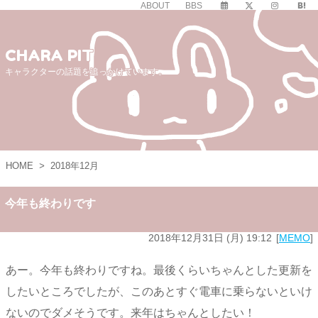
ABOUT
BBS
CHARA PIT
キャラクターの話題を追っかけています。
HOME
>
2018年12月
今年も終わりです
2018年12月31日 (月) 19:12
MEMO
あー。今年も終わりですね。最後くらいちゃんとした更新を
したいところでしたが、このあとすぐ電車に乗らないといけ
ないのでダメそうです。来年はちゃんとしたい！