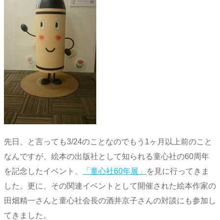
先日、と言っても3/24のことなのでもう1ヶ月以上前のこと
なんですが、絵本の出版社として知られる童心社の60周年
を記念したイベント、
「童心社60年展」
を見に行ってきま
した。更に、その関連イベントとして開催された絵本作家の
田畑精一さんと童心社会長の酒井京子さんの対談にも参加し
てきました。