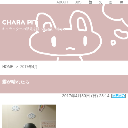
ABOUT
BBS
CHARA PIT
キャラクターの話題を追っかけています。
HOME
>
2017年4月
霧が晴れたら
2017年4月30日 (日) 23:14
MEMO