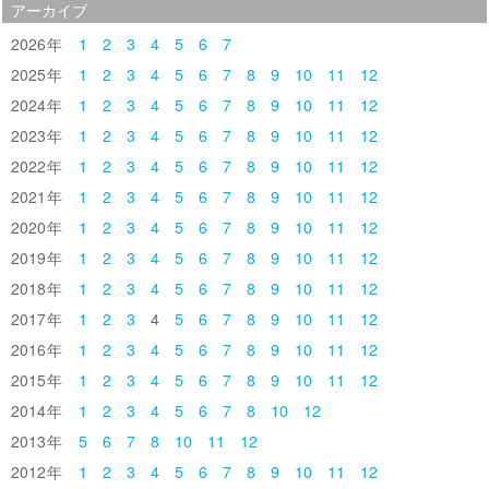
アーカイブ
2026
1
2
3
4
5
6
7
2025
1
2
3
4
5
6
7
8
9
10
11
12
2024
1
2
3
4
5
6
7
8
9
10
11
12
2023
1
2
3
4
5
6
7
8
9
10
11
12
2022
1
2
3
4
5
6
7
8
9
10
11
12
2021
1
2
3
4
5
6
7
8
9
10
11
12
2020
1
2
3
4
5
6
7
8
9
10
11
12
2019
1
2
3
4
5
6
7
8
9
10
11
12
2018
1
2
3
4
5
6
7
8
9
10
11
12
2017
1
2
3
4
5
6
7
8
9
10
11
12
2016
1
2
3
4
5
6
7
8
9
10
11
12
2015
1
2
3
4
5
6
7
8
9
10
11
12
2014
1
2
3
4
5
6
7
8
10
12
2013
5
6
7
8
10
11
12
2012
1
2
3
4
5
6
7
8
9
10
11
12