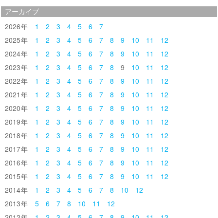
アーカイブ
2026
1
2
3
4
5
6
7
2025
1
2
3
4
5
6
7
8
9
10
11
12
2024
1
2
3
4
5
6
7
8
9
10
11
12
2023
1
2
3
4
5
6
7
8
9
10
11
12
2022
1
2
3
4
5
6
7
8
9
10
11
12
2021
1
2
3
4
5
6
7
8
9
10
11
12
2020
1
2
3
4
5
6
7
8
9
10
11
12
2019
1
2
3
4
5
6
7
8
9
10
11
12
2018
1
2
3
4
5
6
7
8
9
10
11
12
2017
1
2
3
4
5
6
7
8
9
10
11
12
2016
1
2
3
4
5
6
7
8
9
10
11
12
2015
1
2
3
4
5
6
7
8
9
10
11
12
2014
1
2
3
4
5
6
7
8
10
12
2013
5
6
7
8
10
11
12
2012
1
2
3
4
5
6
7
8
9
10
11
12