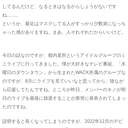
してるんだけど、なるときはなるからしょうがないです
ね……。
というか、最近はマスクしてる人がすっかり少数派になっち
ゃった感がありますね。まあ、人それぞれだからいいけど。
今日の話なのですが、都内某所というアイドルグループのミ
ニライブに行ってきました。僕が大好きなテレビ番組、「水
曜日のダウンタウン」から生まれたWACK所属のグループな
のですが、8月にライブを見ていいなと思ってから、陰なが
ら応援してたんですね。ところが昨日、メンバーのキノが明
日のライブを最後に脱退することが唐突に発表されてしまっ
たのですね。
説明すると長くなってしまうのですが、2022年12月のデビ