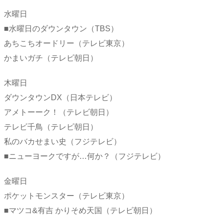
水曜日
■水曜日のダウンタウン（TBS）
あちこちオードリー（テレビ東京）
かまいガチ（テレビ朝日）
木曜日
ダウンタウンDX（日本テレビ）
アメトーーク！（テレビ朝日）
テレビ千鳥（テレビ朝日）
私のバカせまい史（フジテレビ）
■ニューヨークですが…何か？（フジテレビ）
金曜日
ポケットモンスター（テレビ東京）
■マツコ&有吉 かりそめ天国（テレビ朝日）