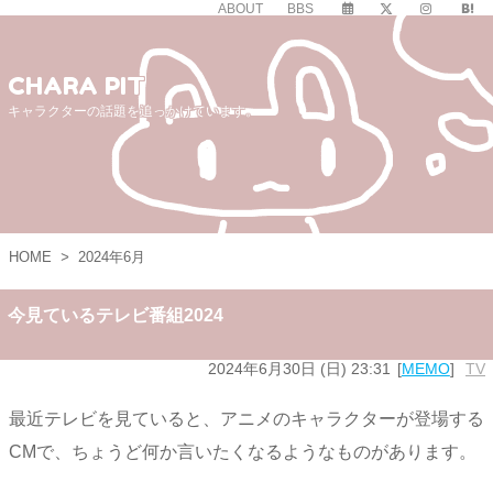
ABOUT
BBS
CHARA PIT
キャラクターの話題を追っかけています。
HOME
>
2024年6月
今見ているテレビ番組2024
2024年6月30日 (日) 23:31
MEMO
TV
最近テレビを見ていると、アニメのキャラクターが登場する
CMで、ちょうど何か言いたくなるようなものがあります。