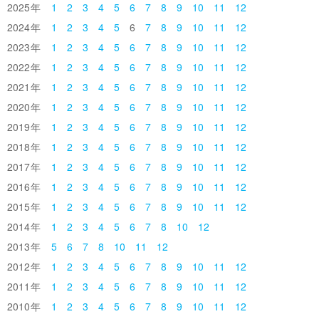
2025
1
2
3
4
5
6
7
8
9
10
11
12
2024
1
2
3
4
5
6
7
8
9
10
11
12
2023
1
2
3
4
5
6
7
8
9
10
11
12
2022
1
2
3
4
5
6
7
8
9
10
11
12
2021
1
2
3
4
5
6
7
8
9
10
11
12
2020
1
2
3
4
5
6
7
8
9
10
11
12
2019
1
2
3
4
5
6
7
8
9
10
11
12
2018
1
2
3
4
5
6
7
8
9
10
11
12
2017
1
2
3
4
5
6
7
8
9
10
11
12
2016
1
2
3
4
5
6
7
8
9
10
11
12
2015
1
2
3
4
5
6
7
8
9
10
11
12
2014
1
2
3
4
5
6
7
8
10
12
2013
5
6
7
8
10
11
12
2012
1
2
3
4
5
6
7
8
9
10
11
12
2011
1
2
3
4
5
6
7
8
9
10
11
12
2010
1
2
3
4
5
6
7
8
9
10
11
12