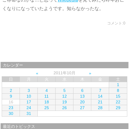
くなりになっていたようです。知らなかったな。
コメント:0
カレンダー
2011年10月
日
月
火
水
木
金
土
1
2
3
4
5
6
7
8
9
10
11
12
13
14
15
16
17
18
19
20
21
22
23
24
25
26
27
28
29
30
31
最近のトピックス