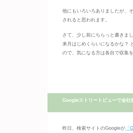
他にもいろいろありましたが、
されると思われます。
さて、少し前にちらっと書きま
来月はじめくらいになるかな？ 
ので、気になる方は各自で収集
Googleストリートビューで会社
昨日、検索サイトのGoogleが
「G