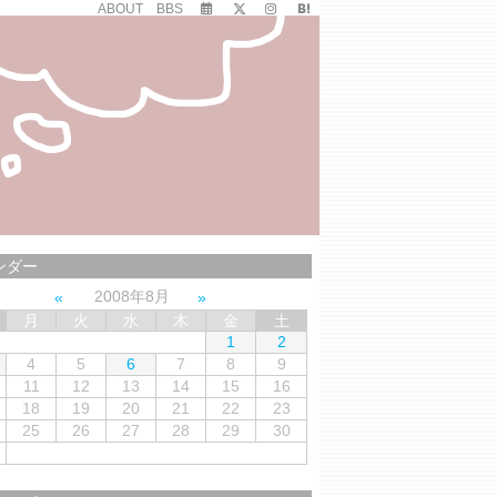
ABOUT
BBS
ンダー
2008年8月
月
火
水
木
金
土
1
2
4
5
6
7
8
9
11
12
13
14
15
16
18
19
20
21
22
23
25
26
27
28
29
30