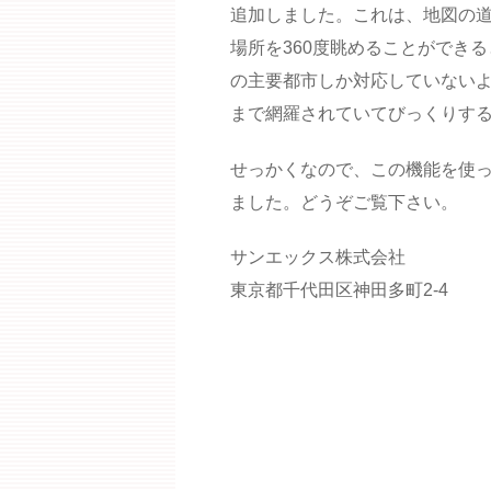
追加しました。これは、地図の
場所を360度眺めることができ
の主要都市しか対応していない
まで網羅されていてびっくりす
せっかくなので、この機能を使
ました。どうぞご覧下さい。
サンエックス株式会社
東京都千代田区神田多町2-4