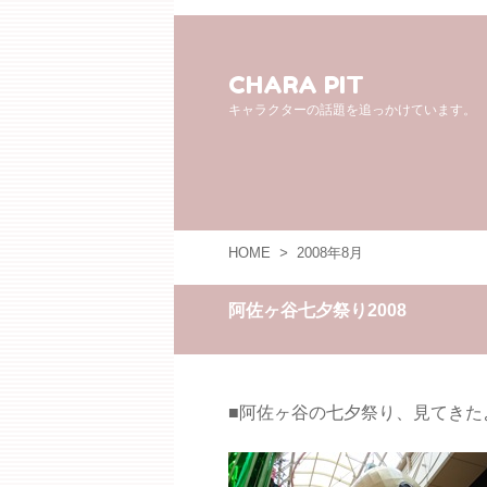
CHARA PIT
キャラクターの話題を追っかけています。
HOME
>
2008年8月
阿佐ヶ谷七夕祭り2008
■阿佐ヶ谷の七夕祭り、見てきた