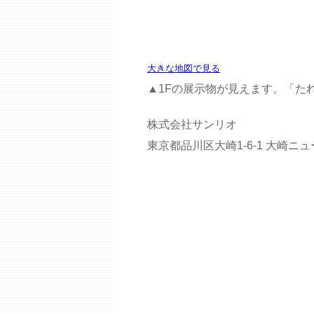
大きな地図で見る
▲1Fの展示物が見えます。「た
株式会社サンリオ
東京都品川区大崎1-6-1 大崎ニ