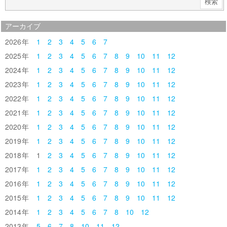
アーカイブ
2026
1
2
3
4
5
6
7
2025
1
2
3
4
5
6
7
8
9
10
11
12
2024
1
2
3
4
5
6
7
8
9
10
11
12
2023
1
2
3
4
5
6
7
8
9
10
11
12
2022
1
2
3
4
5
6
7
8
9
10
11
12
2021
1
2
3
4
5
6
7
8
9
10
11
12
2020
1
2
3
4
5
6
7
8
9
10
11
12
2019
1
2
3
4
5
6
7
8
9
10
11
12
2018
1
2
3
4
5
6
7
8
9
10
11
12
2017
1
2
3
4
5
6
7
8
9
10
11
12
2016
1
2
3
4
5
6
7
8
9
10
11
12
2015
1
2
3
4
5
6
7
8
9
10
11
12
2014
1
2
3
4
5
6
7
8
10
12
2013
5
6
7
8
10
11
12