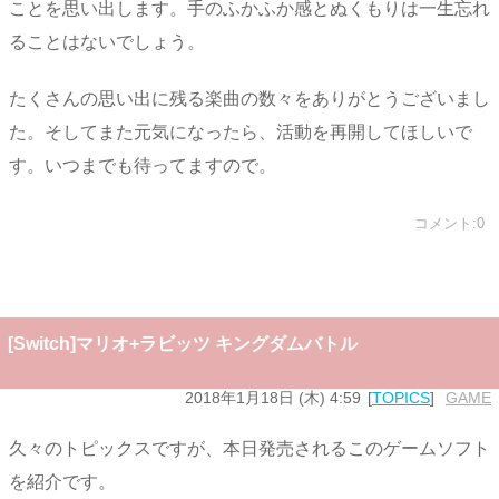
ことを思い出します。手のふかふか感とぬくもりは一生忘れ
ることはないでしょう。
たくさんの思い出に残る楽曲の数々をありがとうございまし
た。そしてまた元気になったら、活動を再開してほしいで
す。いつまでも待ってますので。
コメント:0
[Switch]マリオ+ラビッツ キングダムバトル
2018年1月18日 (木) 4:59
TOPICS
GAME
久々のトピックスですが、本日発売されるこのゲームソフト
を紹介です。