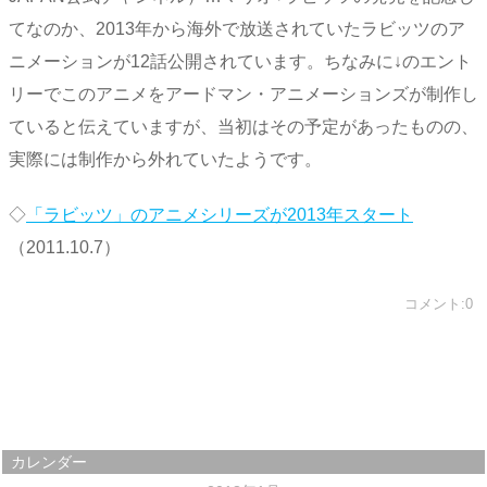
てなのか、2013年から海外で放送されていたラビッツのア
ニメーションが12話公開されています。ちなみに↓のエント
リーでこのアニメをアードマン・アニメーションズが制作し
ていると伝えていますが、当初はその予定があったものの、
実際には制作から外れていたようです。
◇
「ラビッツ」のアニメシリーズが2013年スタート
（2011.10.7）
コメント:0
カレンダー