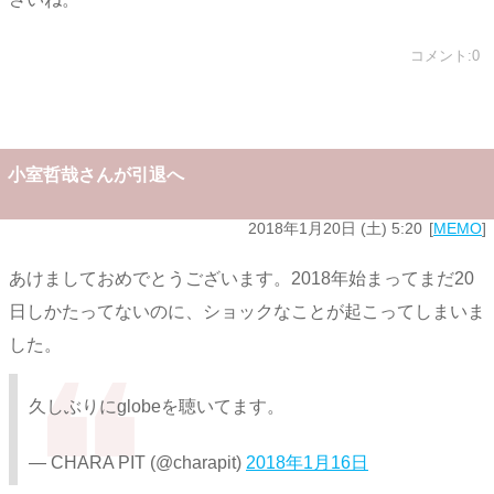
コメント:0
小室哲哉さんが引退へ
2018年1月20日 (土) 5:20
MEMO
あけましておめでとうございます。2018年始まってまだ20
日しかたってないのに、ショックなことが起こってしまいま
した。
久しぶりにglobeを聴いてます。
— CHARA PIT (@charapit)
2018年1月16日