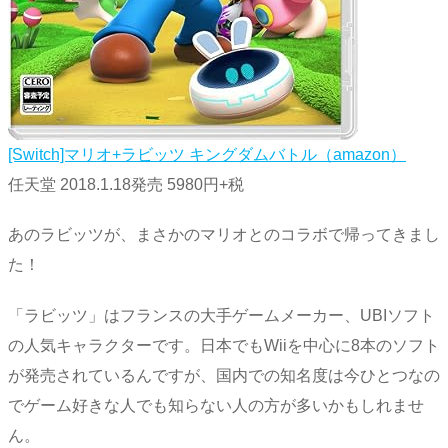
[Switch]マリオ+ラビッツ キングダムバトル（amazon）
任天堂 2018.1.18発売 5980円+税
あのラビッツが、まさかのマリオとのコラボで帰ってきまし
た！
「ラビッツ」はフランスの大手ゲームメーカー、UBIソフト
の人気キャラクターです。日本でもWiiを中心に8本のソフト
が発売されているんですが、国内での知名度は今ひとつなの
でゲーム好きな人でも知らない人の方が多いかもしれませ
ん。