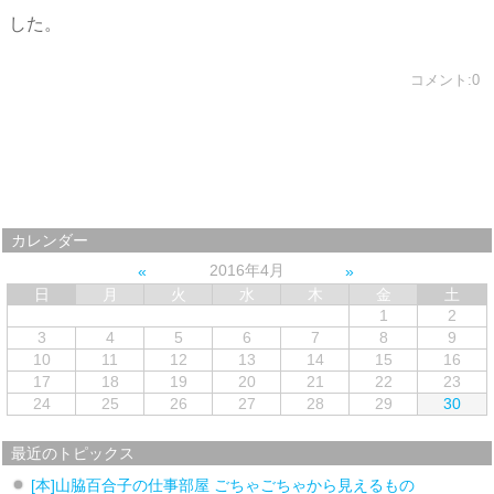
した。
コメント:0
カレンダー
2016年4月
日
月
火
水
木
金
土
1
2
3
4
5
6
7
8
9
10
11
12
13
14
15
16
17
18
19
20
21
22
23
24
25
26
27
28
29
30
最近のトピックス
[本]山脇百合子の仕事部屋 ごちゃごちゃから見えるもの