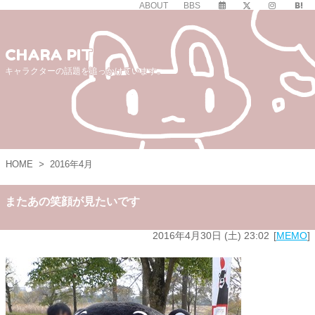
ABOUT
BBS
CHARA PIT
キャラクターの話題を追っかけています。
HOME
>
2016年4月
またあの笑顔が見たいです
2016年4月30日 (土) 23:02
MEMO