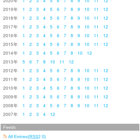
2020
1
2
3
4
5
6
7
8
9
10
11
12
2019
1
2
3
4
5
6
7
8
9
10
11
12
2018
1
2
3
4
5
6
7
8
9
10
11
12
2017
1
2
3
4
5
6
7
8
9
10
11
12
2016
1
2
3
4
5
6
7
8
9
10
11
12
2015
1
2
3
4
5
6
7
8
9
10
11
12
2014
1
2
3
4
5
6
7
8
10
12
2013
5
6
7
8
10
11
12
2012
1
2
3
4
5
6
7
8
9
10
11
12
2011
1
2
3
4
5
6
7
8
9
10
11
12
2010
1
2
3
4
5
6
7
8
9
10
11
12
2009
1
2
3
4
5
6
7
8
9
10
11
12
2008
1
2
3
4
5
6
7
8
9
10
11
12
2007
1
2
3
4
12
Feeds
All Entries(
RSS
2.0)