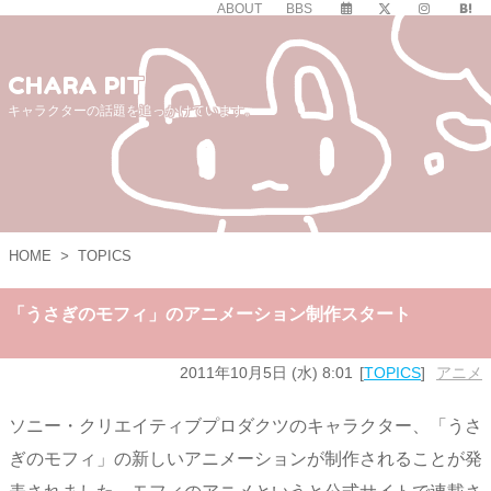
ABOUT
BBS
CHARA PIT
キャラクターの話題を追っかけています。
HOME
>
TOPICS
「うさぎのモフィ」のアニメーション制作スタート
2011年10月5日 (水) 8:01
TOPICS
アニメ
ソニー・クリエイティブプロダクツのキャラクター、「うさ
ぎのモフィ」の新しいアニメーションが制作されることが発