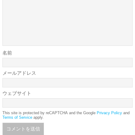
名前
メールアドレス
ウェブサイト
This site is protected by reCAPTCHA and the Google
Privacy Policy
and
Terms of Service
apply.