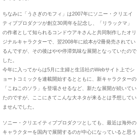
ちなみに「うさぎのモフィ」は2007年にソニー・クリエイ
ティブプロダクツが創立30周年を記念し、「リラックマ」
の作者として知られるコンドウアキさんと共同制作したオリ
ジナルキャラクターで、翌2008年に絵本が2冊発売されてい
るんですが、その後はやや停滞気味な展開となっていたので
した。
今年に入ってからは5月に主婦と生活社のWebサイト上でシ
ョートコミックを連載開始するとともに、新キャラクターの
「こねこのソラ」を登場させるなど、新たな展開が続いてい
たのですが、ここにきてこんな大ネタが来るとは予想してい
ませんでした。
ソニー・クリエイティブプロダクツとしても、最近は海外の
キャラクターを国内で展開するのが中心になっていると思う