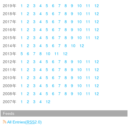
2019
1
2
3
4
5
6
7
8
9
10
11
12
2018
1
2
3
4
5
6
7
8
9
10
11
12
2017
1
2
3
4
5
6
7
8
9
10
11
12
2016
1
2
3
4
5
6
7
8
9
10
11
12
2015
1
2
3
4
5
6
7
8
9
10
11
12
2014
1
2
3
4
5
6
7
8
10
12
2013
5
6
7
8
10
11
12
2012
1
2
3
4
5
6
7
8
9
10
11
12
2011
1
2
3
4
5
6
7
8
9
10
11
12
2010
1
2
3
4
5
6
7
8
9
10
11
12
2009
1
2
3
4
5
6
7
8
9
10
11
12
2008
1
2
3
4
5
6
7
8
9
10
11
12
2007
1
2
3
4
12
Feeds
All Entries(
RSS
2.0)