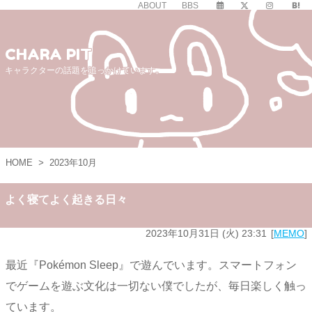
ABOUT
BBS
CHARA PIT
キャラクターの話題を追っかけています。
HOME
>
2023年10月
よく寝てよく起きる日々
2023年10月31日 (火) 23:31
MEMO
最近『Pokémon Sleep』で遊んでいます。スマートフォン
でゲームを遊ぶ文化は一切ない僕でしたが、毎日楽しく触っ
ています。