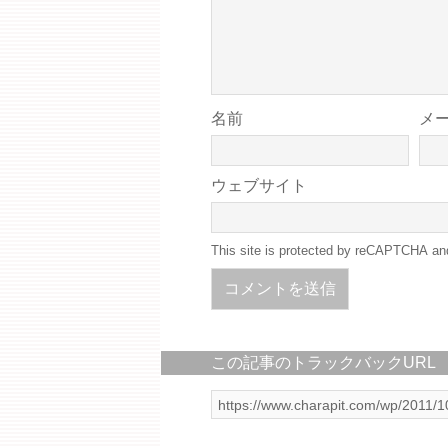
名前
メ
ウェブサイト
This site is protected by reCAPTCHA a
この記事のトラックバックURL