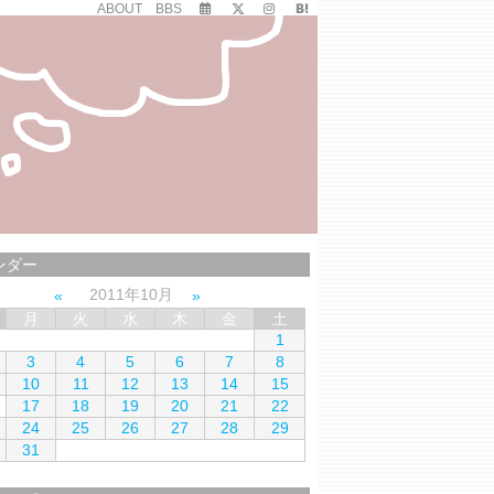
ABOUT
BBS
ンダー
2011年10月
月
火
水
木
金
土
1
3
4
5
6
7
8
10
11
12
13
14
15
17
18
19
20
21
22
24
25
26
27
28
29
31