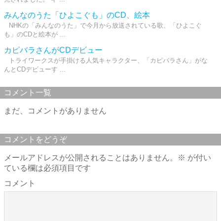
みんなのうた「ひよこぐも」のCD、絵本
NHKの「みんなのうた」で今月から放送されている歌、「ひよこぐ
も」のCDと絵本が ...
カピバラさんがCDデビュー
トライワークスが手掛ける人気キャラクター、「カピバラさん」がな
んとCDデビューす ...
コメント一覧
まだ、コメントがありません
コメントをどうぞ
メールアドレスが公開されることはありません。
※
が付い
ている欄は必須項目です
コメント