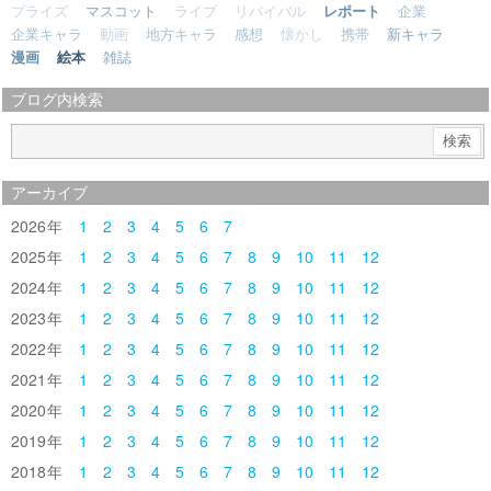
プライズ
マスコット
ライブ
リバイバル
レポート
企業
企業キャラ
動画
地方キャラ
感想
懐かし
携帯
新キャラ
漫画
絵本
雑誌
ブログ内検索
アーカイブ
2026
1
2
3
4
5
6
7
2025
1
2
3
4
5
6
7
8
9
10
11
12
2024
1
2
3
4
5
6
7
8
9
10
11
12
2023
1
2
3
4
5
6
7
8
9
10
11
12
2022
1
2
3
4
5
6
7
8
9
10
11
12
2021
1
2
3
4
5
6
7
8
9
10
11
12
2020
1
2
3
4
5
6
7
8
9
10
11
12
2019
1
2
3
4
5
6
7
8
9
10
11
12
2018
1
2
3
4
5
6
7
8
9
10
11
12