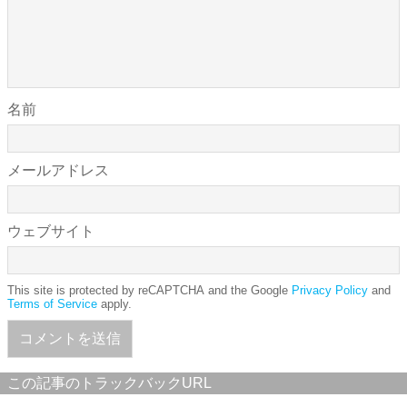
名前
メールアドレス
ウェブサイト
This site is protected by reCAPTCHA and the Google
Privacy Policy
and
Terms of Service
apply.
この記事のトラックバックURL