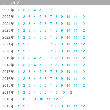
アーカイブ
2026
1
2
3
4
5
6
7
2025
1
2
3
4
5
6
7
8
9
10
11
12
2024
1
2
3
4
5
6
7
8
9
10
11
12
2023
1
2
3
4
5
6
7
8
9
10
11
12
2022
1
2
3
4
5
6
7
8
9
10
11
12
2021
1
2
3
4
5
6
7
8
9
10
11
12
2020
1
2
3
4
5
6
7
8
9
10
11
12
2019
1
2
3
4
5
6
7
8
9
10
11
12
2018
1
2
3
4
5
6
7
8
9
10
11
12
2017
1
2
3
4
5
6
7
8
9
10
11
12
2016
1
2
3
4
5
6
7
8
9
10
11
12
2015
1
2
3
4
5
6
7
8
9
10
11
12
2014
1
2
3
4
5
6
7
8
10
12
2013
5
6
7
8
10
11
12
2012
1
2
3
4
5
6
7
8
9
10
11
12