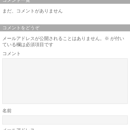
コメント一覧
まだ、コメントがありません
コメントをどうぞ
メールアドレスが公開されることはありません。
※
が付い
ている欄は必須項目です
コメント
名前