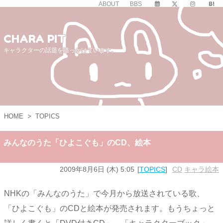
ABOUT
BBS
CHARA PIT
キャラクターの話題を追っかけています。
HOME
>
TOPICS
みんなのうた「ひよこぐも」のCD、絵本
2009年8月6日 (木) 5:05
TOPICS
CD
,
キャラ絵本
NHKの「みんなのうた」で今月から放送されている歌、
「ひよこぐも」のCDと絵本が発売されます。もうちょっと