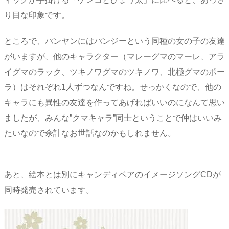
り目な印象です。
ところで、パンヤンにはパンジーという同種の女の子の友達
がいますが、他のキャラクター（マレーグマのマーレ、アラ
イグマのラック、ツキノワグマのツキノワ、北極グマのポー
ラ）はそれぞれ1人ずつなんですね。せっかくなので、他の
キャラにも異性の友達を作ってあげればいいのになんて思い
ましたが、みんな”クマキャラ”同士ということで仲はいいみ
たいなので余計なお世話なのかもしれません。
あと、絵本とは別にキャンディベアのイメージソングCDが
同時発売されています。