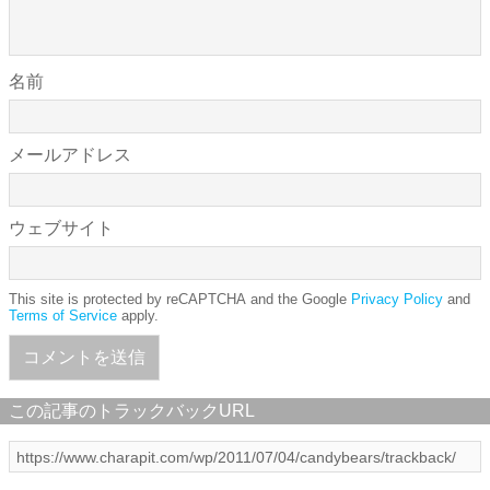
名前
メールアドレス
ウェブサイト
This site is protected by reCAPTCHA and the Google
Privacy Policy
and
Terms of Service
apply.
この記事のトラックバックURL