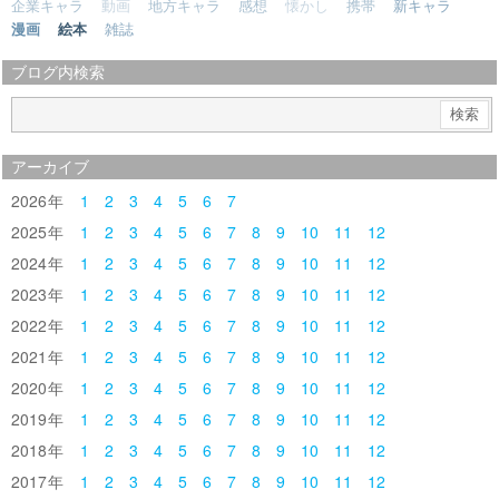
企業キャラ
動画
地方キャラ
感想
懐かし
携帯
新キャラ
漫画
絵本
雑誌
ブログ内検索
アーカイブ
2026
1
2
3
4
5
6
7
2025
1
2
3
4
5
6
7
8
9
10
11
12
2024
1
2
3
4
5
6
7
8
9
10
11
12
2023
1
2
3
4
5
6
7
8
9
10
11
12
2022
1
2
3
4
5
6
7
8
9
10
11
12
2021
1
2
3
4
5
6
7
8
9
10
11
12
2020
1
2
3
4
5
6
7
8
9
10
11
12
2019
1
2
3
4
5
6
7
8
9
10
11
12
2018
1
2
3
4
5
6
7
8
9
10
11
12
2017
1
2
3
4
5
6
7
8
9
10
11
12