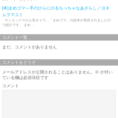
[本]まめゴマ―手のひらにのるちっちゃなあざらし／ヨネ
ムラマユミ
サンエックスの人気キャラ、「まめゴマ」の絵本が発売されましたの
で紹介です。 まめ ...
コメント一覧
まだ、コメントがありません
コメントをどうぞ
メールアドレスが公開されることはありません。
※
が付い
ている欄は必須項目です
コメント