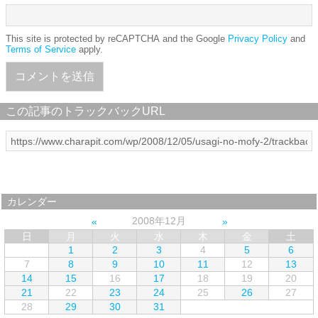
This site is protected by reCAPTCHA and the Google
Privacy Policy
and
Terms of Service
apply.
この記事のトラックバックURL
カレンダー
2008年12月
日
月
火
水
木
金
土
1
2
3
4
5
6
7
8
9
10
11
12
13
14
15
16
17
18
19
20
21
22
23
24
25
26
27
28
29
30
31