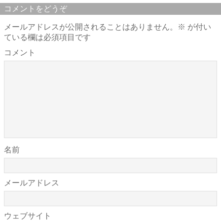
コメントをどうぞ
メールアドレスが公開されることはありません。
※
が付い
ている欄は必須項目です
コメント
名前
メールアドレス
ウェブサイト