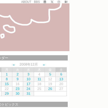
ABOUT
BBS
ンダー
2008年12月
月
火
水
木
金
土
1
2
3
4
5
6
8
9
10
11
12
13
15
16
17
18
19
20
22
23
24
25
26
27
29
30
31
のトピックス