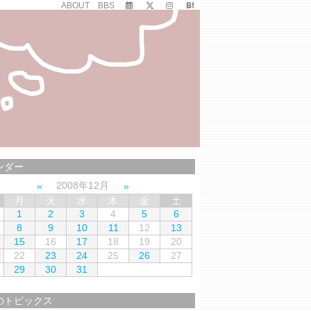
ABOUT
BBS
ンダー
2008年12月
月
火
水
木
金
土
1
2
3
4
5
6
8
9
10
11
12
13
15
16
17
18
19
20
22
23
24
25
26
27
29
30
31
のトピックス