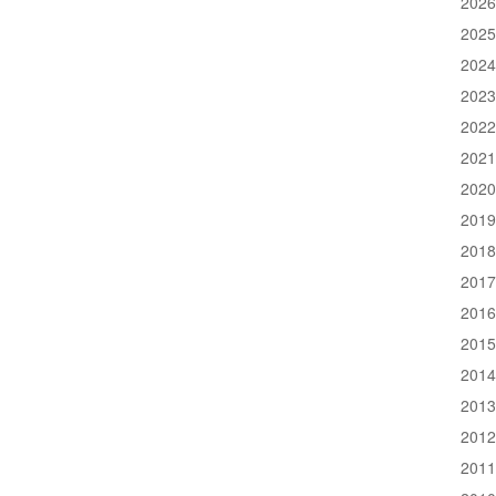
202
202
202
202
202
202
202
201
201
201
201
201
201
201
201
201