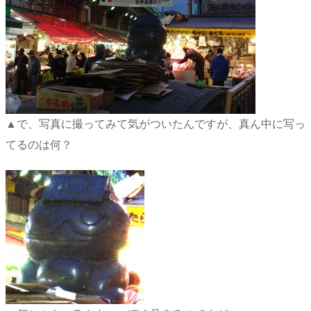
▲で、写真に撮ってみて気がついたんですが、真ん中に写っ
てるのは何？