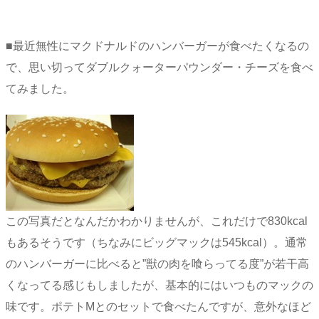
■最近無性にマクドナルドのハンバーガーが食べたくなるの
で、思い切ってダブルクォーターパウンダー・チーズを食べ
てみました。
この写真だとなんだかわかりませんが、これだけで830kcal
もあるそうです（ちなみにビッグマックは545kcal）。通常
のハンバーガーに比べると”獣の肉を喰らってる度”が若干高
くなってる感じもしましたが、基本的にはいつものマックの
味です。ポテトMとのセットで食べたんですが、意外なほど