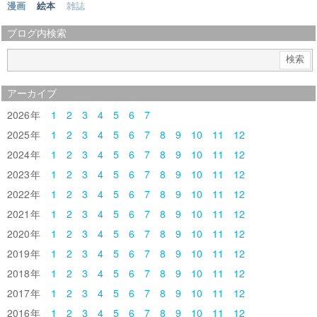
漫画
絵本
雑誌
ブログ内検索
アーカイブ
2026
1
2
3
4
5
6
7
2025
1
2
3
4
5
6
7
8
9
10
11
12
2024
1
2
3
4
5
6
7
8
9
10
11
12
2023
1
2
3
4
5
6
7
8
9
10
11
12
2022
1
2
3
4
5
6
7
8
9
10
11
12
2021
1
2
3
4
5
6
7
8
9
10
11
12
2020
1
2
3
4
5
6
7
8
9
10
11
12
2019
1
2
3
4
5
6
7
8
9
10
11
12
2018
1
2
3
4
5
6
7
8
9
10
11
12
2017
1
2
3
4
5
6
7
8
9
10
11
12
2016
1
2
3
4
5
6
7
8
9
10
11
12