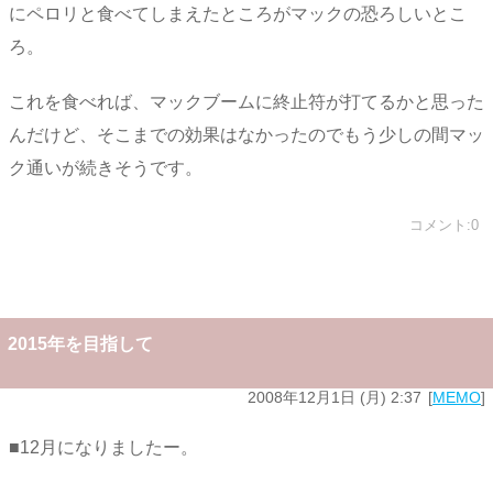
にペロリと食べてしまえたところがマックの恐ろしいとこ
ろ。
これを食べれば、マックブームに終止符が打てるかと思った
んだけど、そこまでの効果はなかったのでもう少しの間マッ
ク通いが続きそうです。
コメント:0
2015年を目指して
2008年12月1日 (月) 2:37
MEMO
■12月になりましたー。