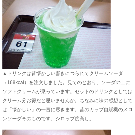
▲ドリンクは昔懐かしい響きにつられてクリームソーダ
（188kcal）を注文しました。見てのとおり、ソーダの上に
ソフトクリームが乗っています。セットのドリンクとしては
クリーム分お得だと思いませんか。ちなみに味の感想として
は「懐かしい」の一言に尽きます。昔のカップ自販機のメロ
ンソーダそのものです。シロップ度高し。