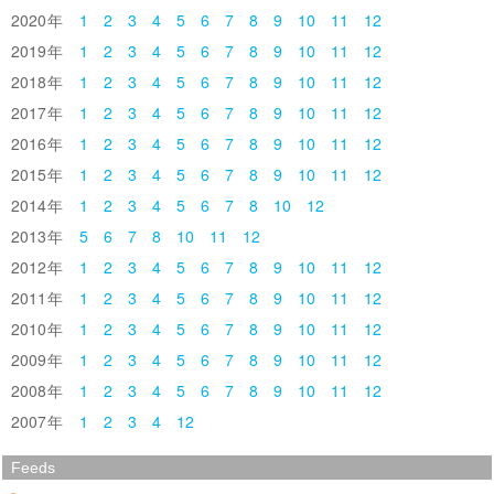
2020
1
2
3
4
5
6
7
8
9
10
11
12
2019
1
2
3
4
5
6
7
8
9
10
11
12
2018
1
2
3
4
5
6
7
8
9
10
11
12
2017
1
2
3
4
5
6
7
8
9
10
11
12
2016
1
2
3
4
5
6
7
8
9
10
11
12
2015
1
2
3
4
5
6
7
8
9
10
11
12
2014
1
2
3
4
5
6
7
8
10
12
2013
5
6
7
8
10
11
12
2012
1
2
3
4
5
6
7
8
9
10
11
12
2011
1
2
3
4
5
6
7
8
9
10
11
12
2010
1
2
3
4
5
6
7
8
9
10
11
12
2009
1
2
3
4
5
6
7
8
9
10
11
12
2008
1
2
3
4
5
6
7
8
9
10
11
12
2007
1
2
3
4
12
Feeds