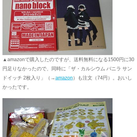
▲amazonで購入したのですが、送料無料になる1500円に30
円足りなかったので、同時に「ザ・カルシウム バニラ サン
ドイッチ 2枚入り」（→
amazon
）も注文（74円）。おいし
かったです。