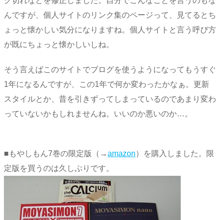
ク切れなどを修正しました。自分でこんなことを言うのもな
んですが、個人サイトのリンク集のページって、見てるとち
ょっと懐かしい気分になりますね。個人サイトと言う呼び方
が既にちょっと懐かしいしね。
そう言えばこのサイトでブログを使うようになってもうすぐ
1年になるんですが、この1年で何か変わったかなぁ。更新
スタイルとか、昔を引きずってしまっているのであまり変わ
っていないかもしれませんね。いいのか悪いのか…。
■もやしもん7巻の限定版（→
amazon
）を購入しました。限
定版を買うのは久しぶりです。