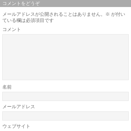
コメントをどうぞ
メールアドレスが公開されることはありません。
※
が付い
ている欄は必須項目です
コメント
名前
メールアドレス
ウェブサイト