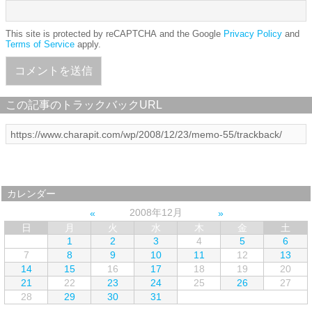
This site is protected by reCAPTCHA and the Google
Privacy Policy
and
Terms of Service
apply.
この記事のトラックバックURL
カレンダー
2008年12月
日
月
火
水
木
金
土
1
2
3
4
5
6
7
8
9
10
11
12
13
14
15
16
17
18
19
20
21
22
23
24
25
26
27
28
29
30
31