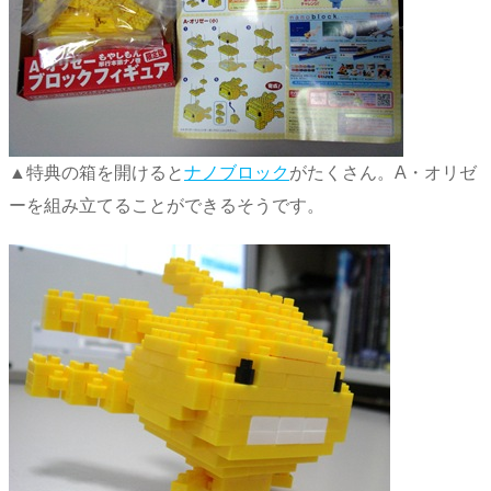
▲特典の箱を開けると
ナノブロック
がたくさん。A・オリゼ
ーを組み立てることができるそうです。