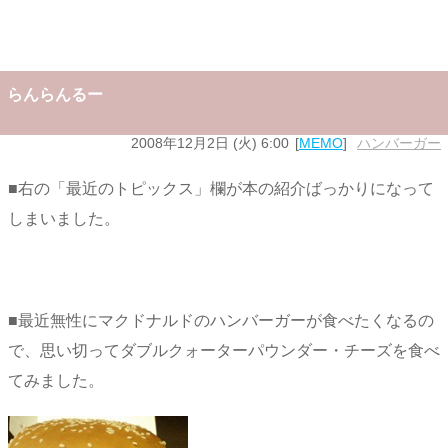
らんらんるー
2008年12月2日 (火) 6:00
MEMO
ハンバーガー
■右の「最近のトピックス」欄が本の紹介ばっかりになって
しまいました。
■最近無性にマクドナルドのハンバーガーが食べたくなるの
で、思い切ってダブルクォーターパウンダー・チーズを食べ
てみました。