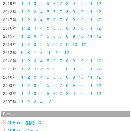
2019
1
2
3
4
5
6
7
8
9
10
11
12
2018
1
2
3
4
5
6
7
8
9
10
11
12
2017
1
2
3
4
5
6
7
8
9
10
11
12
2016
1
2
3
4
5
6
7
8
9
10
11
12
2015
1
2
3
4
5
6
7
8
9
10
11
12
2014
1
2
3
4
5
6
7
8
10
12
2013
5
6
7
8
10
11
12
2012
1
2
3
4
5
6
7
8
9
10
11
12
2011
1
2
3
4
5
6
7
8
9
10
11
12
2010
1
2
3
4
5
6
7
8
9
10
11
12
2009
1
2
3
4
5
6
7
8
9
10
11
12
2008
1
2
3
4
5
6
7
8
9
10
11
12
2007
1
2
3
4
12
Feeds
All Entries(
RSS
2.0)
All Entries(Atom)