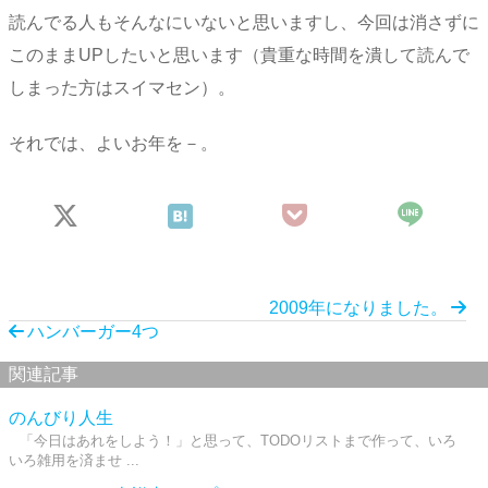
読んでる人もそんなにいないと思いますし、今回は消さずに
このままUPしたいと思います（貴重な時間を潰して読んで
しまった方はスイマセン）。
それでは、よいお年を－。
2009年になりました。
ハンバーガー4つ
関連記事
のんびり人生
「今日はあれをしよう！」と思って、TODOリストまで作って、いろ
いろ雑用を済ませ ...