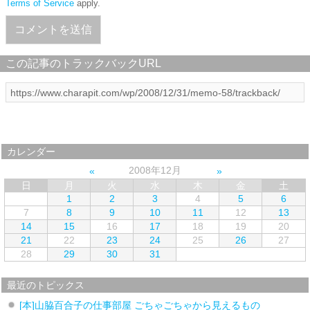
Terms of Service
apply.
この記事のトラックバックURL
カレンダー
2008年12月
日
月
火
水
木
金
土
1
2
3
4
5
6
7
8
9
10
11
12
13
14
15
16
17
18
19
20
21
22
23
24
25
26
27
28
29
30
31
最近のトピックス
[本]山脇百合子の仕事部屋 ごちゃごちゃから見えるもの