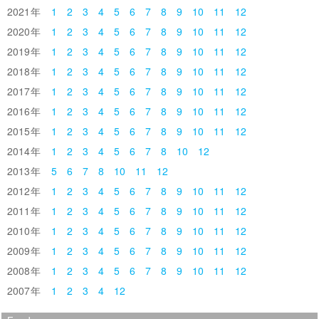
2021
1
2
3
4
5
6
7
8
9
10
11
12
2020
1
2
3
4
5
6
7
8
9
10
11
12
2019
1
2
3
4
5
6
7
8
9
10
11
12
2018
1
2
3
4
5
6
7
8
9
10
11
12
2017
1
2
3
4
5
6
7
8
9
10
11
12
2016
1
2
3
4
5
6
7
8
9
10
11
12
2015
1
2
3
4
5
6
7
8
9
10
11
12
2014
1
2
3
4
5
6
7
8
10
12
2013
5
6
7
8
10
11
12
2012
1
2
3
4
5
6
7
8
9
10
11
12
2011
1
2
3
4
5
6
7
8
9
10
11
12
2010
1
2
3
4
5
6
7
8
9
10
11
12
2009
1
2
3
4
5
6
7
8
9
10
11
12
2008
1
2
3
4
5
6
7
8
9
10
11
12
2007
1
2
3
4
12