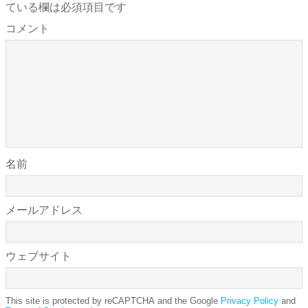
ている欄は必須項目です
コメント
名前
メールアドレス
ウェブサイト
This site is protected by reCAPTCHA and the Google
Privacy Policy
and