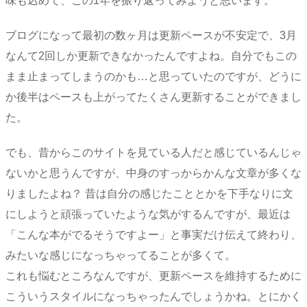
味も込めて、この1年を振り返ってみようと思います。
ブログになって最初の数ヶ月は更新ペースが不安定で、3月
なんて2回しか更新できなかったんですよね。自分でもこの
まま止まってしまうのかも…と思っていたのですが、どうに
か後半はペースも上がってたくさん更新することができまし
た。
でも、昔からこのサイトを見ている人だと感じているんじゃ
ないかと思うんですが、中身のすっからかんな文章が多くな
りましたよね？ 昔は自分の感じたこととかを下手なりに文
にしようと頑張っていたような気がするんですが、最近は
「こんな本がでるそうですよー」と事実だけ伝えて終わり、
みたいな感じになっちゃってることが多くて。
これも悩むところなんですが、更新ペースを維持するために
こういうスタイルになっちゃったんでしょうかね。とにかく